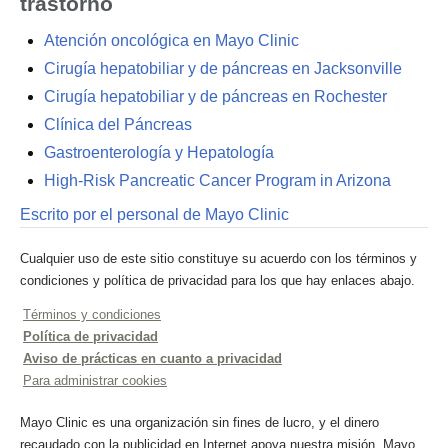
trastorno
Atención oncológica en Mayo Clinic
Cirugía hepatobiliar y de páncreas en Jacksonville
Cirugía hepatobiliar y de páncreas en Rochester
Clínica del Páncreas
Gastroenterología y Hepatología
High-Risk Pancreatic Cancer Program in Arizona
Escrito por el personal de Mayo Clinic
Cualquier uso de este sitio constituye su acuerdo con los términos y
condiciones y política de privacidad para los que hay enlaces abajo.
Términos y condiciones
Política de privacidad
Aviso de prácticas en cuanto a privacidad
Para administrar cookies
Mayo Clinic es una organización sin fines de lucro, y el dinero
recaudado con la publicidad en Internet apoya nuestra misión. Mayo