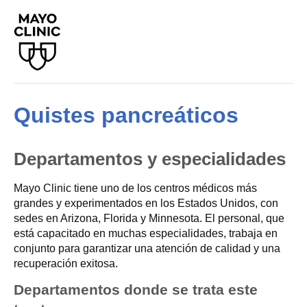
Quistes pancreáticos
Departamentos y especialidades
Mayo Clinic tiene uno de los centros médicos más
grandes y experimentados en los Estados Unidos, con
sedes en Arizona, Florida y Minnesota. El personal, que
está capacitado en muchas especialidades, trabaja en
conjunto para garantizar una atención de calidad y una
recuperación exitosa.
Departamentos donde se trata este