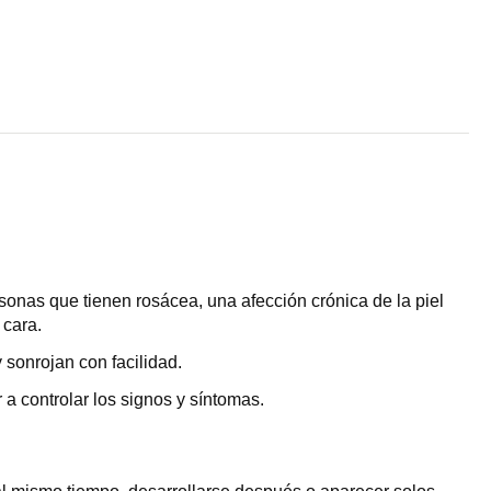
sonas que tienen rosácea, una afección crónica de la piel
 cara.
 sonrojan con facilidad.
a controlar los signos y síntomas.