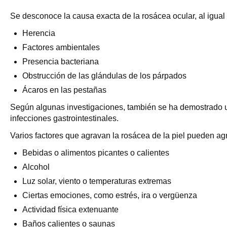
Se desconoce la causa exacta de la rosácea ocular, al igual 
Herencia
Factores ambientales
Presencia bacteriana
Obstrucción de las glándulas de los párpados
Ácaros en las pestañas
Según algunas investigaciones, también se ha demostrado un p
infecciones gastrointestinales.
Varios factores que agravan la rosácea de la piel pueden agr
Bebidas o alimentos picantes o calientes
Alcohol
Luz solar, viento o temperaturas extremas
Ciertas emociones, como estrés, ira o vergüenza
Actividad física extenuante
Baños calientes o saunas