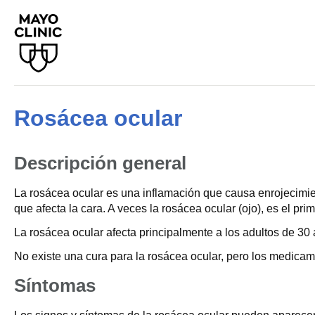
Rosácea ocular
Descripción general
La rosácea ocular es una inflamación que causa enrojecimien
que afecta la cara. A veces la rosácea ocular (ojo), es el pr
La rosácea ocular afecta principalmente a los adultos de 30
No existe una cura para la rosácea ocular, pero los medicam
Síntomas