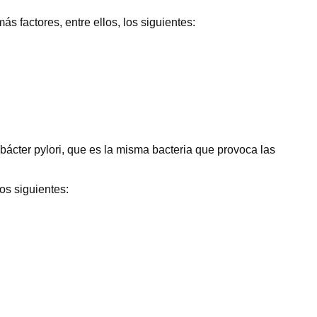
s factores, entre ellos, los siguientes:
bácter pylori, que es la misma bacteria que provoca las
os siguientes: