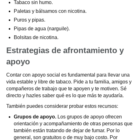
Tabaco sin humo.
Paletas y bálsamos con nicotina.
Puros y pipas.
Pipas de agua (narguile).
Bolsitas de nicotina.
Estrategias de afrontamiento y
apoyo
Contar con apoyo social es fundamental para llevar una
vida estable y libre de tabaco. Pide a tu familia, amigos y
compañeros de trabajo que te apoyen y te motiven. Sé
directo y hazles saber qué es lo que más te ayudaría.
También puedes considerar probar estos recursos:
Grupos de apoyo.
Los grupos de apoyo ofrecen
orientación y acompañamiento de otras personas que
también están tratando de dejar de fumar. Por lo
general, son gratuitos o de muy bajo costo. Por