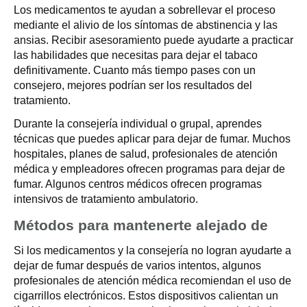
Los medicamentos te ayudan a sobrellevar el proceso
mediante el alivio de los síntomas de abstinencia y las
ansias. Recibir asesoramiento puede ayudarte a practicar
las habilidades que necesitas para dejar el tabaco
definitivamente. Cuanto más tiempo pases con un
consejero, mejores podrían ser los resultados del
tratamiento.
Durante la consejería individual o grupal, aprendes
técnicas que puedes aplicar para dejar de fumar. Muchos
hospitales, planes de salud, profesionales de atención
médica y empleadores ofrecen programas para dejar de
fumar. Algunos centros médicos ofrecen programas
intensivos de tratamiento ambulatorio.
Métodos para mantenerte alejado de
Si los medicamentos y la consejería no logran ayudarte a
dejar de fumar después de varios intentos, algunos
profesionales de atención médica recomiendan el uso de
cigarrillos electrónicos. Estos dispositivos calientan un