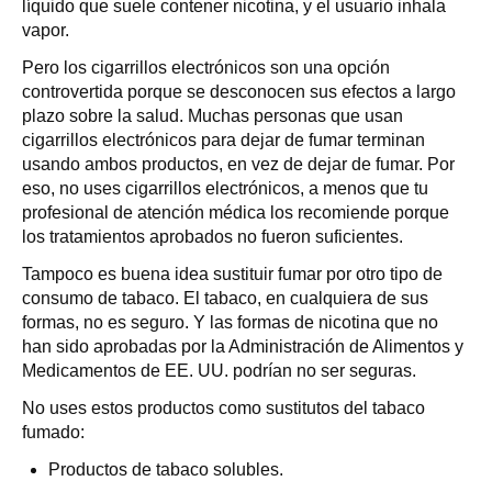
líquido que suele contener nicotina, y el usuario inhala
vapor.
Pero los cigarrillos electrónicos son una opción
controvertida porque se desconocen sus efectos a largo
plazo sobre la salud. Muchas personas que usan
cigarrillos electrónicos para dejar de fumar terminan
usando ambos productos, en vez de dejar de fumar. Por
eso, no uses cigarrillos electrónicos, a menos que tu
profesional de atención médica los recomiende porque
los tratamientos aprobados no fueron suficientes.
Tampoco es buena idea sustituir fumar por otro tipo de
consumo de tabaco. El tabaco, en cualquiera de sus
formas, no es seguro. Y las formas de nicotina que no
han sido aprobadas por la Administración de Alimentos y
Medicamentos de EE. UU. podrían no ser seguras.
No uses estos productos como sustitutos del tabaco
fumado:
Productos de tabaco solubles.