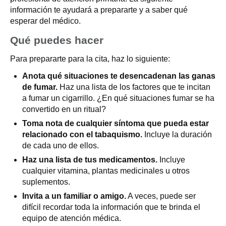
información te ayudará a prepararte y a saber qué
esperar del médico.
Qué puedes hacer
Para prepararte para la cita, haz lo siguiente:
Anota qué situaciones te desencadenan las ganas
de fumar.
Haz una lista de los factores que te incitan
a fumar un cigarrillo. ¿En qué situaciones fumar se ha
convertido en un ritual?
Toma nota de cualquier síntoma que pueda estar
relacionado con el tabaquismo.
Incluye la duración
de cada uno de ellos.
Haz una lista de tus medicamentos.
Incluye
cualquier vitamina, plantas medicinales u otros
suplementos.
Invita a un familiar o amigo.
A veces, puede ser
difícil recordar toda la información que te brinda el
equipo de atención médica.