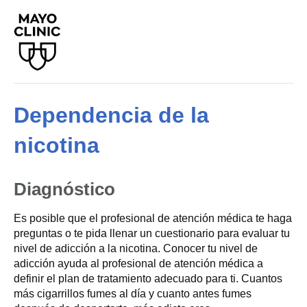
Dependencia de la
nicotina
Diagnóstico
Es posible que el profesional de atención médica te haga
preguntas o te pida llenar un cuestionario para evaluar tu
nivel de adicción a la nicotina. Conocer tu nivel de
adicción ayuda al profesional de atención médica a
definir el plan de tratamiento adecuado para ti. Cuantos
más cigarrillos fumes al día y cuanto antes fumes