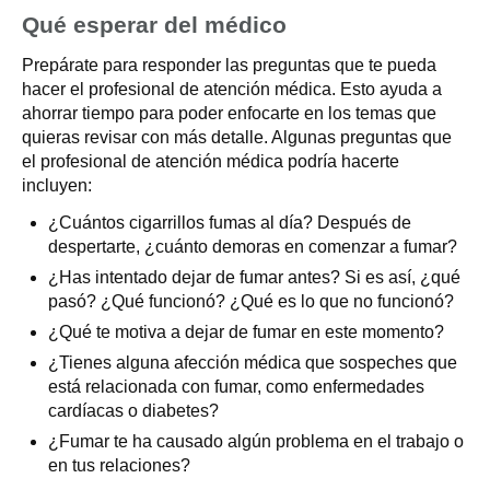
Qué esperar del médico
Prepárate para responder las preguntas que te pueda
hacer el profesional de atención médica. Esto ayuda a
ahorrar tiempo para poder enfocarte en los temas que
quieras revisar con más detalle. Algunas preguntas que
el profesional de atención médica podría hacerte
incluyen:
¿Cuántos cigarrillos fumas al día? Después de
despertarte, ¿cuánto demoras en comenzar a fumar?
¿Has intentado dejar de fumar antes? Si es así, ¿qué
pasó? ¿Qué funcionó? ¿Qué es lo que no funcionó?
¿Qué te motiva a dejar de fumar en este momento?
¿Tienes alguna afección médica que sospeches que
está relacionada con fumar, como enfermedades
cardíacas o diabetes?
¿Fumar te ha causado algún problema en el trabajo o
en tus relaciones?