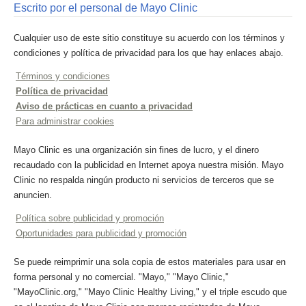
Escrito por el personal de Mayo Clinic
Cualquier uso de este sitio constituye su acuerdo con los términos y
condiciones y política de privacidad para los que hay enlaces abajo.
Términos y condiciones
Política de privacidad
Aviso de prácticas en cuanto a privacidad
Para administrar cookies
Mayo Clinic es una organización sin fines de lucro, y el dinero
recaudado con la publicidad en Internet apoya nuestra misión. Mayo
Clinic no respalda ningún producto ni servicios de terceros que se
anuncien.
Política sobre publicidad y promoción
Oportunidades para publicidad y promoción
Se puede reimprimir una sola copia de estos materiales para usar en
forma personal y no comercial. "Mayo," "Mayo Clinic,"
"MayoClinic.org," "Mayo Clinic Healthy Living," y el triple escudo que