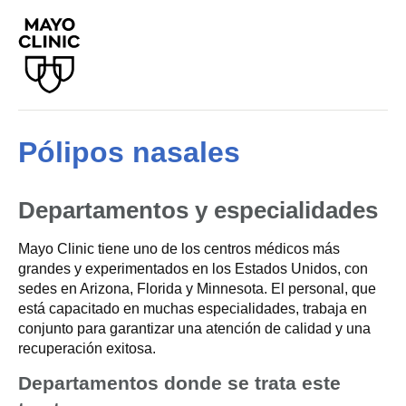
Pólipos nasales
Departamentos y especialidades
Mayo Clinic tiene uno de los centros médicos más
grandes y experimentados en los Estados Unidos, con
sedes en Arizona, Florida y Minnesota. El personal, que
está capacitado en muchas especialidades, trabaja en
conjunto para garantizar una atención de calidad y una
recuperación exitosa.
Departamentos donde se trata este