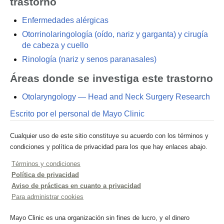
trastorno
Enfermedades alérgicas
Otorrinolaringología (oído, nariz y garganta) y cirugía
de cabeza y cuello
Rinología (nariz y senos paranasales)
Áreas donde se investiga este trastorno
Otolaryngology — Head and Neck Surgery Research
Escrito por el personal de Mayo Clinic
Cualquier uso de este sitio constituye su acuerdo con los términos y
condiciones y política de privacidad para los que hay enlaces abajo.
Términos y condiciones
Política de privacidad
Aviso de prácticas en cuanto a privacidad
Para administrar cookies
Mayo Clinic es una organización sin fines de lucro, y el dinero