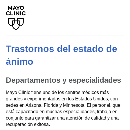
Trastornos del estado de
ánimo
Departamentos y especialidades
Mayo Clinic tiene uno de los centros médicos más
grandes y experimentados en los Estados Unidos, con
sedes en Arizona, Florida y Minnesota. El personal, que
está capacitado en muchas especialidades, trabaja en
conjunto para garantizar una atención de calidad y una
recuperación exitosa.