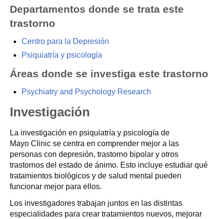
Departamentos donde se trata este
trastorno
Centro para la Depresión
Psiquiatría y psicología
Áreas donde se investiga este trastorno
Psychiatry and Psychology Research
Investigación
La investigación en psiquiatría y psicología de
Mayo Clinic se centra en comprender mejor a las
personas con depresión, trastorno bipolar y otros
trastornos del estado de ánimo. Esto incluye estudiar qué
tratamientos biológicos y de salud mental pueden
funcionar mejor para ellos.
Los investigadores trabajan juntos en las distintas
especialidades para crear tratamientos nuevos, mejorar