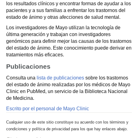
los resultados clínicos y encontrar formas de ayudar a los
pacientes y a sus familias a enfrentar los trastornos del
estado de ánimo y otras afecciones de salud mental.
Los investigadores de Mayo utilizan la tecnología de
última generación y trabajan con investigadores
genómicos para definir mejor las causas de los trastornos
del estado de ánimo. Este conocimiento puede derivar en
tratamientos más eficaces.
Publicaciones
Consulta una
lista de publicaciones
sobre los trastornos
del estado de ánimo realizadas por los médicos de Mayo
Clinic en PubMed, un servicio de la Biblioteca Nacional
de Medicina.
Escrito por el personal de Mayo Clinic
Cualquier uso de este sitio constituye su acuerdo con los términos y
condiciones y política de privacidad para los que hay enlaces abajo.