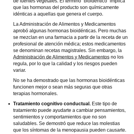
de fuentes vegetales. El término “bioidéntico” implica
que las hormonas del producto son químicamente
idénticas a aquellas que genera el cuerpo.
La Administración de Alimentos y Medicamentos
aprobó algunas hormonas bioidénticas. Pero muchas
se mezclan en una farmacia a partir de la receta de un
profesional de atención médica; estos medicamentos
se denominan recetas magistrales. Sin embargo, la
Administración de Alimentos y Medicamentos
no los
regula, por lo que la calidad y los riesgos pueden
variar.
No se ha demostrado que las hormonas bioidénticas
funcionen mejor o sean más seguras que otras
terapias hormonales.
Tratamiento cognitivo conductual.
Este tipo de
tratamiento puede ayudarte a cambiar pensamientos,
sentimientos y comportamientos que no son
saludables. Se demostró que reduce las molestias
que los síntomas de la menopausia pueden causarte.