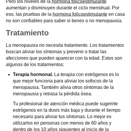
Pero los niveles de la
hormona folicoestimulante
aumentan y disminuyen durante el ciclo menstrual. Por
eso, las pruebas de la
hormona folicoestimulante
en casa
no son confiables para saber si tienes o no menopausia.
Tratamiento
La menopausia no necesita tratamiento. Los tratamientos
buscan aliviar los síntomas y prevenir o tratar las
afecciones que pueden aparecer con la edad. Estos son
algunos de los tratamientos:
Terapia hormonal.
La terapia con estrógenos es lo
que mejor funciona para aliviar los sofocos de la
menopausia. También alivia otros síntomas de la
menopausia y retrasa la pérdida ósea.
Tu profesional de atención médica puede sugerirte
estrógenos en la dosis más baja y durante el tiempo
necesario para aliviar tus síntomas. Lo mejor es
utilizarlos en personas con menos de 60 años y
dentro de los 10 años siguientes al inicio de la