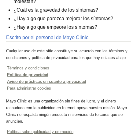
molestan?
¿Cuál es la gravedad de los síntomas?
¿Hay algo que parezca mejorar los síntomas?
¿Hay algo que empeore los síntomas?
Escrito por el personal de Mayo Clinic
Cualquier uso de este sitio constituye su acuerdo con los términos y
condiciones y política de privacidad para los que hay enlaces abajo.
Términos y condiciones
Política de privacidad
Aviso de prácticas en cuanto a privacidad
Para administrar cookies
Mayo Clinic es una organización sin fines de lucro, y el dinero
recaudado con la publicidad en Internet apoya nuestra misión. Mayo
Clinic no respalda ningún producto ni servicios de terceros que se
anuncien.
Política sobre publicidad y promoción