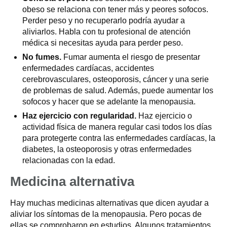
obeso se relaciona con tener más y peores sofocos.
Perder peso y no recuperarlo podría ayudar a
aliviarlos. Habla con tu profesional de atención
médica si necesitas ayuda para perder peso.
No fumes.
Fumar aumenta el riesgo de presentar
enfermedades cardíacas, accidentes
cerebrovasculares, osteoporosis, cáncer y una serie
de problemas de salud. Además, puede aumentar los
sofocos y hacer que se adelante la menopausia.
Haz ejercicio con regularidad.
Haz ejercicio o
actividad física de manera regular casi todos los días
para protegerte contra las enfermedades cardíacas, la
diabetes, la osteoporosis y otras enfermedades
relacionadas con la edad.
Medicina alternativa
Hay muchas medicinas alternativas que dicen ayudar a
aliviar los síntomas de la menopausia. Pero pocas de
ellas se comprobaron en estudios. Algunos tratamientos