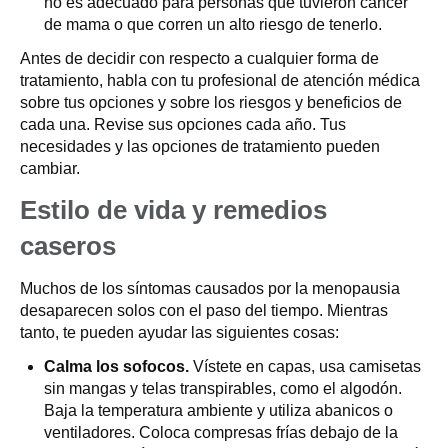
no es adecuado para personas que tuvieron cáncer
de mama o que corren un alto riesgo de tenerlo.
Antes de decidir con respecto a cualquier forma de
tratamiento, habla con tu profesional de atención médica
sobre tus opciones y sobre los riesgos y beneficios de
cada una. Revise sus opciones cada año. Tus
necesidades y las opciones de tratamiento pueden
cambiar.
Estilo de vida y remedios
caseros
Muchos de los síntomas causados por la menopausia
desaparecen solos con el paso del tiempo. Mientras
tanto, te pueden ayudar las siguientes cosas:
Calma los sofocos.
Vístete en capas, usa camisetas
sin mangas y telas transpirables, como el algodón.
Baja la temperatura ambiente y utiliza abanicos o
ventiladores. Coloca compresas frías debajo de la