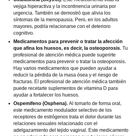
vejiga hiperactiva y la incontinencia urinaria por
urgencia. También se demostró que alivia los
síntomas de la menopausia. Pero, en los adultos
mayores, podría relacionarse con el deterioro
cognitivo.
Medicamentos para prevenir o tratar la afección
que afina los huesos, es decir, la osteoporosis.
Tu
profesional de atención médica puede sugerirte
medicamentos para prevenir o tratar la osteoporosis.
Hay varios medicamentos que pueden ayudar a
reducir la pérdida de la masa ósea y el riesgo de
fracturas. El profesional de atención médica también
puede recetarte suplementos de vitamina D para
ayudar a fortalecer los huesos.
Ospemifeno (Osphena).
Al tomarlo de forma oral,
este medicamento modulador selectivo de los
receptores de estrógenos trata el dolor durante las
relaciones sexuales relacionado con el
adelgazamiento del tejido vaginal. Este medicamento