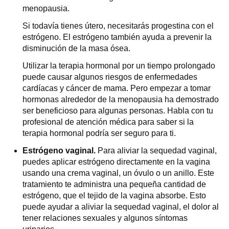
menopausia.
Si todavía tienes útero, necesitarás progestina con el
estrógeno. El estrógeno también ayuda a prevenir la
disminución de la masa ósea.
Utilizar la terapia hormonal por un tiempo prolongado
puede causar algunos riesgos de enfermedades
cardíacas y cáncer de mama. Pero empezar a tomar
hormonas alrededor de la menopausia ha demostrado
ser beneficioso para algunas personas. Habla con tu
profesional de atención médica para saber si la
terapia hormonal podría ser seguro para ti.
Estrógeno vaginal.
Para aliviar la sequedad vaginal,
puedes aplicar estrógeno directamente en la vagina
usando una crema vaginal, un óvulo o un anillo. Este
tratamiento te administra una pequeña cantidad de
estrógeno, que el tejido de la vagina absorbe. Esto
puede ayudar a aliviar la sequedad vaginal, el dolor al
tener relaciones sexuales y algunos síntomas