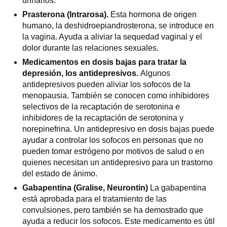
urinarios.
Prasterona (Intrarosa).
Esta hormona de origen
humano, la deshidroepiandrosterona, se introduce en
la vagina. Ayuda a aliviar la sequedad vaginal y el
dolor durante las relaciones sexuales.
Medicamentos en dosis bajas para tratar la
depresión, los antidepresivos.
Algunos
antidepresivos pueden aliviar los sofocos de la
menopausia. También se conocen como inhibidores
selectivos de la recaptación de serotonina e
inhibidores de la recaptación de serotonina y
norepinefrina. Un antidepresivo en dosis bajas puede
ayudar a controlar los sofocos en personas que no
pueden tomar estrógeno por motivos de salud o en
quienes necesitan un antidepresivo para un trastorno
del estado de ánimo.
Gabapentina (Gralise, Neurontin)
La gabapentina
está aprobada para el tratamiento de las
convulsiones, pero también se ha demostrado que
ayuda a reducir los sofocos. Este medicamento es útil