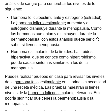
análisis de sangre para comprobar los niveles de lo
siguiente:
Hormona foliculoestimulante y estrógeno (estradiol).
La
hormona foliculoestimulante
aumenta y el
estrógeno disminuye durante la menopausia. Como
las hormonas aumentan y disminuyen durante la
perimenopausia, con estos análisis puede ser difícil
saber si tienes menopausia.
Hormona estimulante de la tiroides. La tiroides
hiperactiva, que se conoce como hipertiroidismo,
puede causar síntomas similares a los de la
menopausia.
Puedes realizar pruebas en casa para revisar los niveles
de la
hormona folicoestimulante
en tu orina sin necesidad
de una receta médica. Las pruebas muestran si tienes
niveles de la
hormona folicoestimulante
elevados. Esto
podría significar que tienes la perimenopausia o la
menopausia.