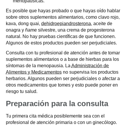
menopáusicas.
Es posible que hayas probado o que hayas oído hablar
sobre otros suplementos alimentarios, como clavo rojo,
kava, dong quai,
dehidroepiandrosterona
, aceite de
onagra y ñame silvestre, una crema de progesterona
natural. No hay pruebas científicas de que funcionen.
Algunos de estos productos pueden ser perjudiciales.
Consulta con tu profesional de atención antes de tomar
suplementos alimentarios o a base de hierbas para los
síntomas de la menopausia. La
Administración de
Alimentos y Medicamentos
no supervisa los productos
herbarios. Algunos pueden ser perjudiciales o afectar a
otros medicamentos que tomes y esto puede poner en
riesgo tu salud.
Preparación para la consulta
Tu primera cita médica posiblemente sea con el
profesional de atención primaria o con un ginecólogo.