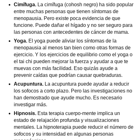
Cimífuga.
La cimífuga (cohosh negro) ha sido popular
entre muchas personas que tienen síntomas de
menopausia. Pero existe poca evidencia de que
funcione. Puede dañar el hígado y no ser seguro para
las personas con antecedentes de cáncer de mama.
Yoga.
El yoga puede aliviar los síntomas de la
menopausia al menos tan bien como otras formas de
ejercicio. Y los ejercicios de equilibrio como el yoga o
el tai chi pueden mejorar la fuerza y ayudar a que te
muevas con más facilidad. Eso quizás ayude a
prevenir caídas que podrían causar quebraduras.
Acupuntura.
La acupuntura puede ayudar a reducir
los sofocos a corto plazo. Pero las investigaciones no
han demostrado que ayude mucho. Es necesario
investigar más.
Hipnosis.
Esta terapia cuerpo-mente implica un
estado de relajación profunda y visualizaciones
mentales. La hipnoterapia puede reducir el número de
sofocos y su intensidad en algunas personas