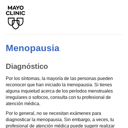
Menopausia
Diagnóstico
Por los síntomas, la mayoría de las personas pueden
reconocer que han iniciado la menopausia. Si tienes
alguna inquietud acerca de los períodos menstruales
irregulares o sofocos, consulta con tu profesional de
atención médica.
Por lo general, no se necesitan exámenes para
diagnosticar la menopausia. Sin embargo, a veces, tu
profesional de atención médica puede sugerir realizar