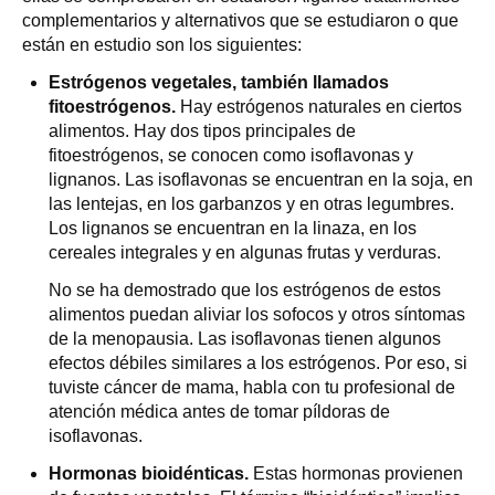
complementarios y alternativos que se estudiaron o que
están en estudio son los siguientes:
Estrógenos vegetales, también llamados
fitoestrógenos.
Hay estrógenos naturales en ciertos
alimentos. Hay dos tipos principales de
fitoestrógenos, se conocen como isoflavonas y
lignanos. Las isoflavonas se encuentran en la soja, en
las lentejas, en los garbanzos y en otras legumbres.
Los lignanos se encuentran en la linaza, en los
cereales integrales y en algunas frutas y verduras.
No se ha demostrado que los estrógenos de estos
alimentos puedan aliviar los sofocos y otros síntomas
de la menopausia. Las isoflavonas tienen algunos
efectos débiles similares a los estrógenos. Por eso, si
tuviste cáncer de mama, habla con tu profesional de
atención médica antes de tomar píldoras de
isoflavonas.
Hormonas bioidénticas.
Estas hormonas provienen