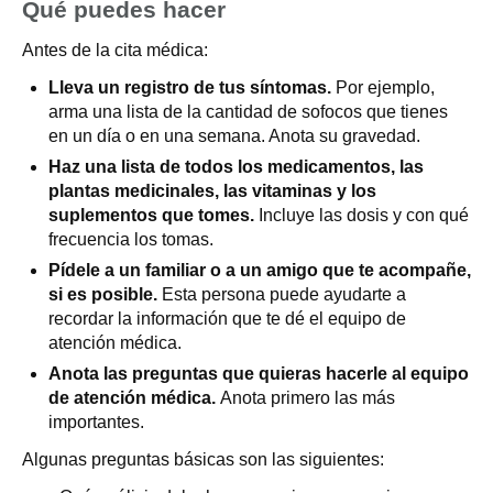
Qué puedes hacer
Antes de la cita médica:
Lleva un registro de tus síntomas.
Por ejemplo,
arma una lista de la cantidad de sofocos que tienes
en un día o en una semana. Anota su gravedad.
Haz una lista de todos los medicamentos, las
plantas medicinales, las vitaminas y los
suplementos que tomes.
Incluye las dosis y con qué
frecuencia los tomas.
Pídele a un familiar o a un amigo que te acompañe,
si es posible.
Esta persona puede ayudarte a
recordar la información que te dé el equipo de
atención médica.
Anota las preguntas que quieras hacerle al equipo
de atención médica.
Anota primero las más
importantes.
Algunas preguntas básicas son las siguientes: