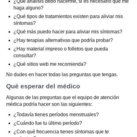
¿Qué análisis debo hacerme, si es necesario que me
haga alguno?
¿Qué tipos de tratamientos existen para aliviar mis
síntomas?
¿Qué más puedo hacer para aliviar mis síntomas?
¿Hay terapias alternativas que podría probar?
¿Hay material impreso o folletos que pueda
consultar?
¿Qué sitios web me recomienda?
No dudes en hacer todas las preguntas que tengas.
Qué esperar del médico
Algunas de las preguntas que el equipo de atención
médica podría hacer son las siguientes:
¿Todavía tienes períodos menstruales?
¿Cuándo fue tu último período?
¿Con qué frecuencia tienes síntomas que te