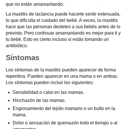
que no están amamantando.
La mastitis de lactancia puede hacerte sentir extenuada,
lo que dificulta el cuidado del bebé. A veces, la mastitis
hace que las personas desteten a sus bebés antes de lo
previsto. Pero continuar amamantando es mejor para ti y
tu bebé. Esto es cierto incluso si estás tomando un
antibiótico.
Síntomas
Los síntomas de la mastitis pueden aparecer de forma
repentina. Pueden aparecer en una mama o en ambas.
Los síntomas pueden incluir los siguientes:
Sensibilidad o calor en las mamas.
Hinchazón de las mamas.
Engrosamiento del tejido mamario o un bulto en la
mama.
Dolor o sensación de quemazón todo el tiempo o al