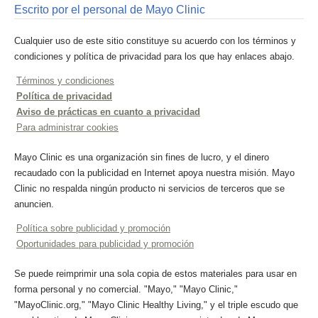
Escrito por el personal de Mayo Clinic
Cualquier uso de este sitio constituye su acuerdo con los términos y
condiciones y política de privacidad para los que hay enlaces abajo.
Términos y condiciones
Política de privacidad
Aviso de prácticas en cuanto a privacidad
Para administrar cookies
Mayo Clinic es una organización sin fines de lucro, y el dinero
recaudado con la publicidad en Internet apoya nuestra misión. Mayo
Clinic no respalda ningún producto ni servicios de terceros que se
anuncien.
Política sobre publicidad y promoción
Oportunidades para publicidad y promoción
Se puede reimprimir una sola copia de estos materiales para usar en
forma personal y no comercial. "Mayo," "Mayo Clinic,"
"MayoClinic.org," "Mayo Clinic Healthy Living," y el triple escudo que