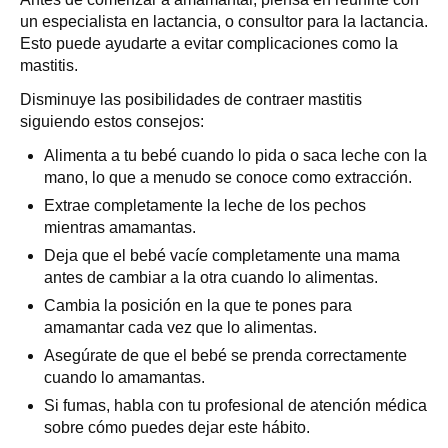
un especialista en lactancia, o consultor para la lactancia.
Esto puede ayudarte a evitar complicaciones como la
mastitis.
Disminuye las posibilidades de contraer mastitis
siguiendo estos consejos:
Alimenta a tu bebé cuando lo pida o saca leche con la
mano, lo que a menudo se conoce como extracción.
Extrae completamente la leche de los pechos
mientras amamantas.
Deja que el bebé vacíe completamente una mama
antes de cambiar a la otra cuando lo alimentas.
Cambia la posición en la que te pones para
amamantar cada vez que lo alimentas.
Asegúrate de que el bebé se prenda correctamente
cuando lo amamantas.
Si fumas, habla con tu profesional de atención médica
sobre cómo puedes dejar este hábito.