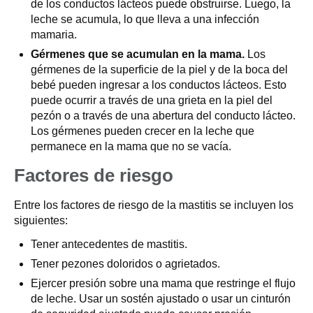
de los conductos lácteos puede obstruirse. Luego, la
leche se acumula, lo que lleva a una infección
mamaria.
Gérmenes que se acumulan en la mama.
Los
gérmenes de la superficie de la piel y de la boca del
bebé pueden ingresar a los conductos lácteos. Esto
puede ocurrir a través de una grieta en la piel del
pezón o a través de una abertura del conducto lácteo.
Los gérmenes pueden crecer en la leche que
permanece en la mama que no se vacía.
Factores de riesgo
Entre los factores de riesgo de la mastitis se incluyen los
siguientes:
Tener antecedentes de mastitis.
Tener pezones doloridos o agrietados.
Ejercer presión sobre una mama que restringe el flujo
de leche. Usar un sostén ajustado o usar un cinturón