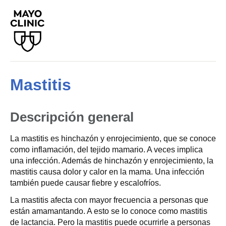
Mastitis
Descripción general
La mastitis es hinchazón y enrojecimiento, que se conoce
como inflamación, del tejido mamario. A veces implica
una infección. Además de hinchazón y enrojecimiento, la
mastitis causa dolor y calor en la mama. Una infección
también puede causar fiebre y escalofríos.
La mastitis afecta con mayor frecuencia a personas que
están amamantando. A esto se lo conoce como mastitis
de lactancia. Pero la mastitis puede ocurrirle a personas