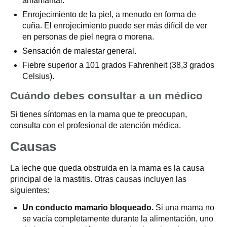
amamantar.
Enrojecimiento de la piel, a menudo en forma de
cuña. El enrojecimiento puede ser más difícil de ver
en personas de piel negra o morena.
Sensación de malestar general.
Fiebre superior a 101 grados Fahrenheit (38,3 grados
Celsius).
Cuándo debes consultar a un médico
Si tienes síntomas en la mama que te preocupan,
consulta con el profesional de atención médica.
Causas
La leche que queda obstruida en la mama es la causa
principal de la mastitis. Otras causas incluyen las
siguientes:
Un conducto mamario bloqueado.
Si una mama no
se vacía completamente durante la alimentación, uno