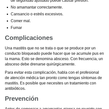
de seguridad ajustado puede causar presión.
No amamantar correctamente.
Cansancio o estrés excesivos.
Comer mal.
Fumar
Complicaciones
Una mastitis que no se trata o que se produce por un
conducto bloqueado puede hacer que se acumule pus en
la mama. Esto se denomina absceso. Con frecuencia, un
absceso debe drenarse quirúrgicamente.
Para evitar esta complicación, habla con el profesional
de atención médica tan pronto como tengas síntomas de
mastitis. Es posible que necesites un tratamiento con
antibióticos.
Prevención
Antes de comenzar a amamantar, piensa en reunirte con