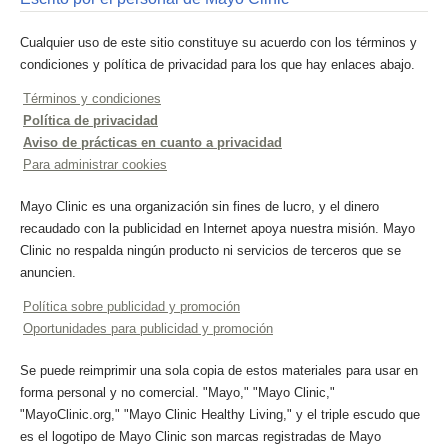
Cualquier uso de este sitio constituye su acuerdo con los términos y
condiciones y política de privacidad para los que hay enlaces abajo.
Términos y condiciones
Política de privacidad
Aviso de prácticas en cuanto a privacidad
Para administrar cookies
Mayo Clinic es una organización sin fines de lucro, y el dinero
recaudado con la publicidad en Internet apoya nuestra misión. Mayo
Clinic no respalda ningún producto ni servicios de terceros que se
anuncien.
Política sobre publicidad y promoción
Oportunidades para publicidad y promoción
Se puede reimprimir una sola copia de estos materiales para usar en
forma personal y no comercial. "Mayo," "Mayo Clinic,"
"MayoClinic.org," "Mayo Clinic Healthy Living," y el triple escudo que
es el logotipo de Mayo Clinic son marcas registradas de Mayo