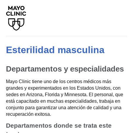
Esterilidad masculina
Departamentos y especialidades
Mayo Clinic tiene uno de los centros médicos más
grandes y experimentados en los Estados Unidos, con
sedes en Arizona, Florida y Minnesota. El personal, que
está capacitado en muchas especialidades, trabaja en
conjunto para garantizar una atención de calidad y una
recuperación exitosa.
Departamentos donde se trata este