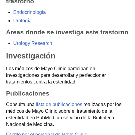
trastorno
Endocrinología
Urología
Áreas donde se investiga este trastorno
Urology Research
Investigación
Los médicos de Mayo Clinic participan en
investigaciones para desarrollar y perfeccionar
tratamientos contra la esterilidad.
Publicaciones
Consulta una
lista de publicaciones
realizadas por los
médicos de Mayo Clinic sobre el tratamiento de la
esterilidad en PubMed, un servicio de la Biblioteca
Nacional de Medicina.
Escrito por el personal de Mayo Clinic