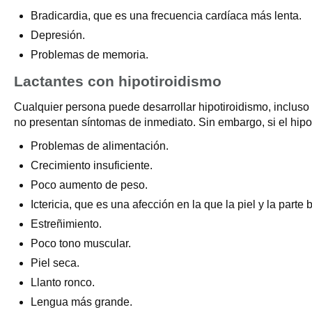
Bradicardia, que es una frecuencia cardíaca más lenta.
Depresión.
Problemas de memoria.
Lactantes con hipotiroidismo
Cualquier persona puede desarrollar hipotiroidismo, incluso
no presentan síntomas de inmediato. Sin embargo, si el hipo
Problemas de alimentación.
Crecimiento insuficiente.
Poco aumento de peso.
Ictericia, que es una afección en la que la piel y la parte
Estreñimiento.
Poco tono muscular.
Piel seca.
Llanto ronco.
Lengua más grande.