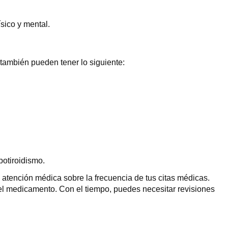
sico y mental.
 también pueden tener lo siguiente:
potiroidismo.
atención médica sobre la frecuencia de tus citas médicas.
del medicamento. Con el tiempo, puedes necesitar revisiones