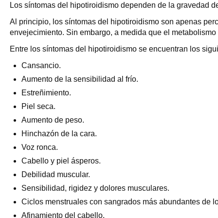
Los síntomas del hipotiroidismo dependen de la gravedad de 
Al principio, los síntomas del hipotiroidismo son apenas p
envejecimiento. Sin embargo, a medida que el metabolismo 
Entre los síntomas del hipotiroidismo se encuentran los sigu
Cansancio.
Aumento de la sensibilidad al frío.
Estreñimiento.
Piel seca.
Aumento de peso.
Hinchazón de la cara.
Voz ronca.
Cabello y piel ásperos.
Debilidad muscular.
Sensibilidad, rigidez y dolores musculares.
Ciclos menstruales con sangrados más abundantes de lo 
Afinamiento del cabello.