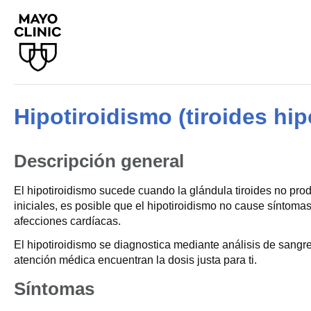
Hipotiroidismo (tiroides hip
Descripción general
El hipotiroidismo sucede cuando la glándula tiroides no pro
iniciales, es posible que el hipotiroidismo no cause síntomas
afecciones cardíacas.
El hipotiroidismo se diagnostica mediante análisis de sangre
atención médica encuentran la dosis justa para ti.
Síntomas