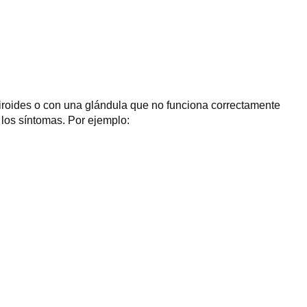
tiroides o con una glándula que no funciona correctamente
 los síntomas. Por ejemplo: