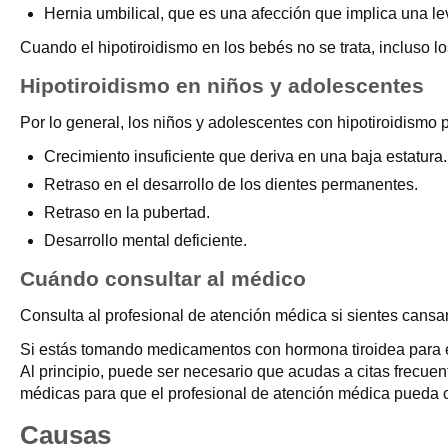
Hernia umbilical, que es una afección que implica una le
Cuando el hipotiroidismo en los bebés no se trata, incluso l
Hipotiroidismo en niños y adolescentes
Por lo general, los niños y adolescentes con hipotiroidismo 
Crecimiento insuficiente que deriva en una baja estatura.
Retraso en el desarrollo de los dientes permanentes.
Retraso en la pubertad.
Desarrollo mental deficiente.
Cuándo consultar al médico
Consulta al profesional de atención médica si sientes cansan
Si estás tomando medicamentos con hormona tiroidea para el
Al principio, puede ser necesario que acudas a citas frecue
médicas para que el profesional de atención médica pueda c
Causas