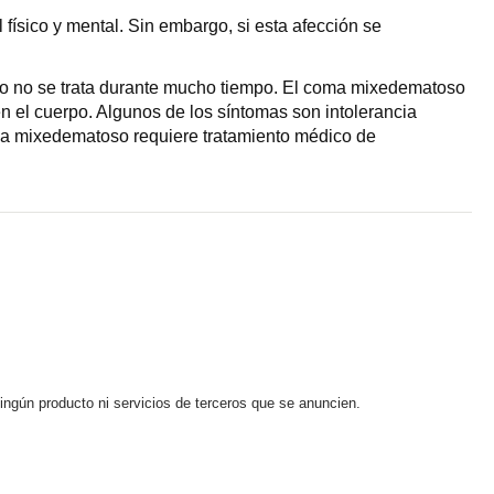
físico y mental. Sin embargo, si esta afección se
smo no se trata durante mucho tiempo. El coma mixedematoso
 el cuerpo. Algunos de los síntomas son intolerancia
coma mixedematoso requiere tratamiento médico de
ningún producto ni servicios de terceros que se anuncien.