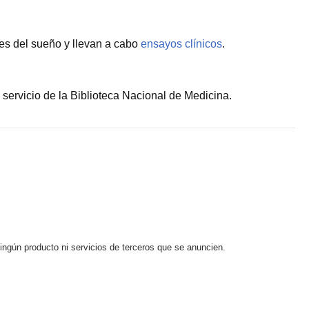
nes del sueño y llevan a cabo
ensayos clínicos
.
servicio de la Biblioteca Nacional de Medicina.
ningún producto ni servicios de terceros que se anuncien.