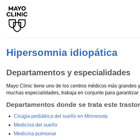
Hipersomnia idiopática
Departamentos y especialidades
Mayo Clinic tiene uno de los centros médicos más grandes y
muchas especialidades, trabaja en conjunto para garantizar 
Departamentos donde se trata este trasto
Cirugía pediátrica del sueño en Minnesota
Medicina del sueño
Medicina pulmonar