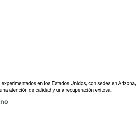
 experimentados en los Estados Unidos, con sedes en Arizona, 
una atención de calidad y una recuperación exitosa.
rno