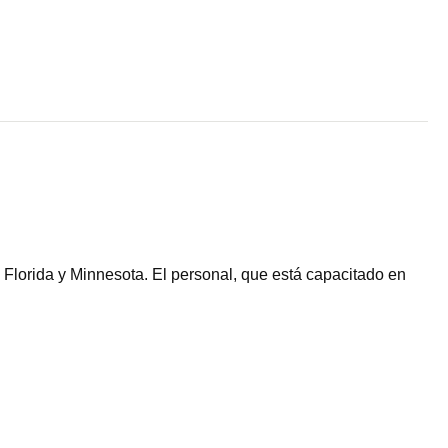
Florida y Minnesota. El personal, que está capacitado en