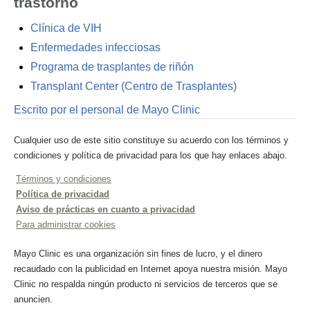
trastorno
Clínica de VIH
Enfermedades infecciosas
Programa de trasplantes de riñón
Transplant Center (Centro de Trasplantes)
Escrito por el personal de Mayo Clinic
Cualquier uso de este sitio constituye su acuerdo con los términos y
condiciones y política de privacidad para los que hay enlaces abajo.
Términos y condiciones
Política de privacidad
Aviso de prácticas en cuanto a privacidad
Para administrar cookies
Mayo Clinic es una organización sin fines de lucro, y el dinero
recaudado con la publicidad en Internet apoya nuestra misión. Mayo
Clinic no respalda ningún producto ni servicios de terceros que se
anuncien.