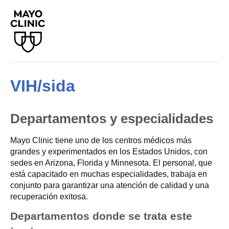
VIH/sida
Departamentos y especialidades
Mayo Clinic tiene uno de los centros médicos más
grandes y experimentados en los Estados Unidos, con
sedes en Arizona, Florida y Minnesota. El personal, que
está capacitado en muchas especialidades, trabaja en
conjunto para garantizar una atención de calidad y una
recuperación exitosa.
Departamentos donde se trata este