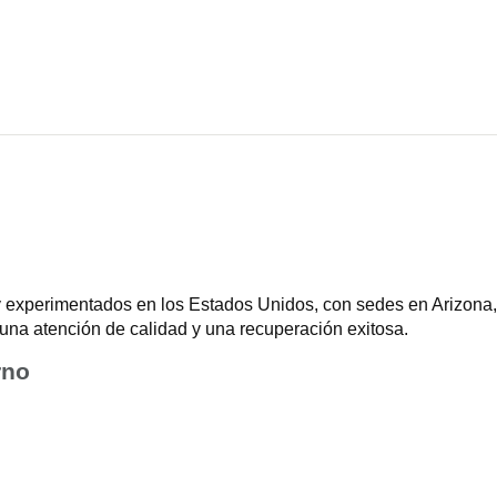
 experimentados en los Estados Unidos, con sedes en Arizona, 
una atención de calidad y una recuperación exitosa.
rno