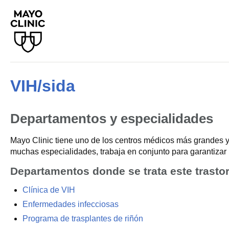
VIH/sida
Departamentos y especialidades
Mayo Clinic tiene uno de los centros médicos más grandes y
muchas especialidades, trabaja en conjunto para garantizar 
Departamentos donde se trata este trasto
Clínica de VIH
Enfermedades infecciosas
Programa de trasplantes de riñón