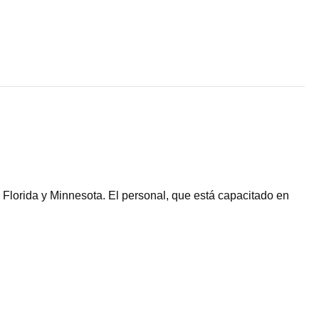
Florida y Minnesota. El personal, que está capacitado en