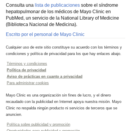
Consulta una
lista de publicaciones
sobre el síndrome
hepatopulmonar de los médicos de Mayo Clinic en
PubMed, un servicio de la National Library of Medicine
(Biblioteca Nacional de Medicina).
Escrito por el personal de Mayo Clinic
Cualquier uso de este sitio constituye su acuerdo con los términos y
condiciones y política de privacidad para los que hay enlaces abajo.
Términos y condiciones
Política de privacidad
Aviso de prácticas en cuanto a privacidad
Para administrar cookies
Mayo Clinic es una organización sin fines de lucro, y el dinero
recaudado con la publicidad en Internet apoya nuestra misión. Mayo
Clinic no respalda ningún producto ni servicios de terceros que se
anuncien.
Política sobre publicidad y promoción
Oportunidades para publicidad y promoción