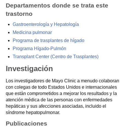
Departamentos donde se trata este
trastorno
Gastroenterología y Hepatología
Medicina pulmonar
Programa de trasplantes de hígado
Programa Hígado-Pulmón
Transplant Center (Centro de Trasplantes)
Investigación
Los investigadores de Mayo Clinic a menudo colaboran
con colegas de todo Estados Unidos e internacionales
que están comprometidos a mejorar los resultados y la
atención médica de las personas con enfermedades
hepáticas y sus afecciones asociadas, incluido el
síndrome hepatopulmonar.
Publicaciones