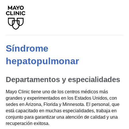
Síndrome
hepatopulmonar
Departamentos y especialidades
Mayo Clinic tiene uno de los centros médicos más
grandes y experimentados en los Estados Unidos, con
sedes en Arizona, Florida y Minnesota. El personal, que
está capacitado en muchas especialidades, trabaja en
conjunto para garantizar una atención de calidad y una
recuperación exitosa.