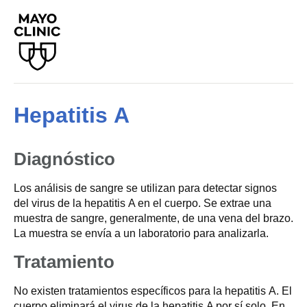
Hepatitis A
Diagnóstico
Los análisis de sangre se utilizan para detectar signos
del virus de la hepatitis A en el cuerpo. Se extrae una
muestra de sangre, generalmente, de una vena del brazo.
La muestra se envía a un laboratorio para analizarla.
Tratamiento
No existen tratamientos específicos para la hepatitis A. El
cuerpo eliminará el virus de la hepatitis A por sí solo. En