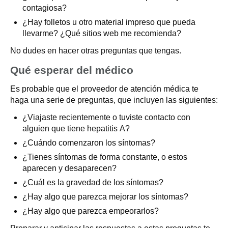
contagiosa?
¿Hay folletos u otro material impreso que pueda
llevarme? ¿Qué sitios web me recomienda?
No dudes en hacer otras preguntas que tengas.
Qué esperar del médico
Es probable que el proveedor de atención médica te
haga una serie de preguntas, que incluyen las siguientes:
¿Viajaste recientemente o tuviste contacto con
alguien que tiene hepatitis A?
¿Cuándo comenzaron los síntomas?
¿Tienes síntomas de forma constante, o estos
aparecen y desaparecen?
¿Cuál es la gravedad de los síntomas?
¿Hay algo que parezca mejorar los síntomas?
¿Hay algo que parezca empeorarlos?