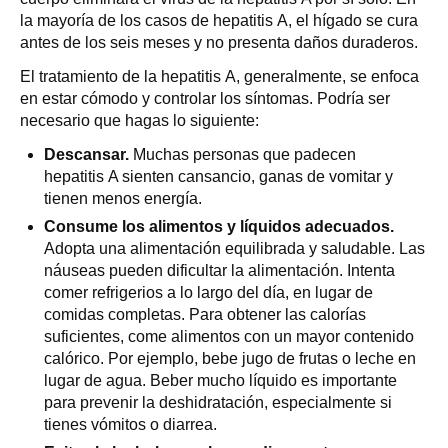
la mayoría de los casos de hepatitis A, el hígado se cura
antes de los seis meses y no presenta daños duraderos.
El tratamiento de la hepatitis A, generalmente, se enfoca
en estar cómodo y controlar los síntomas. Podría ser
necesario que hagas lo siguiente:
Descansar.
Muchas personas que padecen
hepatitis A sienten cansancio, ganas de vomitar y
tienen menos energía.
Consume los alimentos y líquidos adecuados.
Adopta una alimentación equilibrada y saludable. Las
náuseas pueden dificultar la alimentación. Intenta
comer refrigerios a lo largo del día, en lugar de
comidas completas. Para obtener las calorías
suficientes, come alimentos con un mayor contenido
calórico. Por ejemplo, bebe jugo de frutas o leche en
lugar de agua. Beber mucho líquido es importante
para prevenir la deshidratación, especialmente si
tienes vómitos o diarrea.