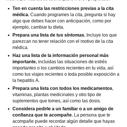
Ten en cuenta las restricciones previas a la cita
médica.
Cuando programes la cita, pregunta si hay
algo que debes hacer con anticipación, como por
ejemplo, cambiar tu dieta.
Prepara una lista de tus síntomas.
Incluye los que
parezcan no tener relación con el motivo de la cita
médica.
Haz una lista de la información personal más
importante,
incluidas las situaciones de estrés
importantes o los cambios recientes en tu vida, así
como tus viajes recientes o toda posible exposición a
la hepatitis A.
Prepara una lista con todos los medicamentos
,
vitaminas, plantas medicinales y otro tipo de
suplementos que tomes, así como las dosis.
Considera pedirle a un familiar o a un amigo de
confianza que te acompañe.
La persona que te
acompañe puede recordar algún detalle que hayas