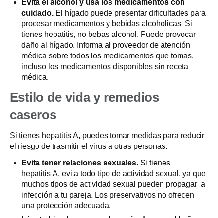
Evita el alcohol y usa los medicamentos con
cuidado.
El hígado puede presentar dificultades para
procesar medicamentos y bebidas alcohólicas. Si
tienes hepatitis, no bebas alcohol. Puede provocar
daño al hígado. Informa al proveedor de atención
médica sobre todos los medicamentos que tomas,
incluso los medicamentos disponibles sin receta
médica.
Estilo de vida y remedios
caseros
Si tienes hepatitis A, puedes tomar medidas para reducir
el riesgo de trasmitir el virus a otras personas.
Evita tener relaciones sexuales.
Si tienes
hepatitis A, evita todo tipo de actividad sexual, ya que
muchos tipos de actividad sexual pueden propagar la
infección a tu pareja. Los preservativos no ofrecen
una protección adecuada.