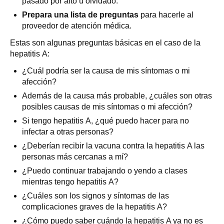
pasado por alto u olvidado.
Prepara una lista de preguntas
para hacerle al
proveedor de atención médica.
Estas son algunas preguntas básicas en el caso de la
hepatitis A:
¿Cuál podría ser la causa de mis síntomas o mi
afección?
Además de la causa más probable, ¿cuáles son otras
posibles causas de mis síntomas o mi afección?
Si tengo hepatitis A, ¿qué puedo hacer para no
infectar a otras personas?
¿Deberían recibir la vacuna contra la hepatitis A las
personas más cercanas a mí?
¿Puedo continuar trabajando o yendo a clases
mientras tengo hepatitis A?
¿Cuáles son los signos y síntomas de las
complicaciones graves de la hepatitis A?
¿Cómo puedo saber cuándo la hepatitis A ya no es