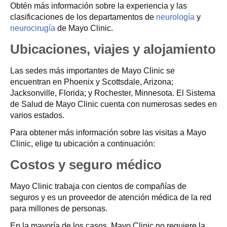
Obtén más información sobre la experiencia y las
clasificaciones de los departamentos de
neurología
y
neurocirugía
de Mayo Clinic.
Ubicaciones, viajes y alojamiento
Las sedes más importantes de Mayo Clinic se
encuentran en Phoenix y Scottsdale, Arizona;
Jacksonville, Florida; y Rochester, Minnesota. El Sistema
de Salud de Mayo Clinic cuenta con numerosas sedes en
varios estados.
Para obtener más información sobre las visitas a Mayo
Clinic, elige tu ubicación a continuación:
Costos y seguro médico
Mayo Clinic trabaja con cientos de compañías de
seguros y es un proveedor de atención médica de la red
para millones de personas.
En la mayoría de los casos, Mayo Clinic no requiere la