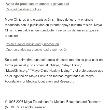
Aviso de prácticas en cuanto a privacidad
Para administrar cookies
Mayo Clinic es una organización sin fines de lucro, y el dinero
recaudado con la publicidad en Internet apoya nuestra misión. Mayo
Clinic no respalda ningún producto ni servicios de terceros que se
anuncien.
Política sobre publicidad y promoción
Oportunidades para publicidad y promoción
Se puede reimprimir una sola copia de estos materiales para usar en
forma personal y no comercial. "Mayo," "Mayo Clinic,"
"MayoClinic.org," "Mayo Clinic Healthy Living," y el triple escudo que
es el logotipo de Mayo Clinic son marcas registradas de Mayo
Foundation for Medical Education and Research.
© 1998-2026 Mayo Foundation for Medical Education and Research
(MFMER). All rights reserved.