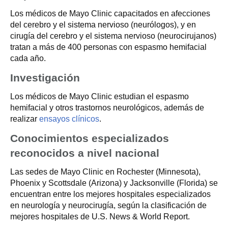
Los médicos de Mayo Clinic capacitados en afecciones
del cerebro y el sistema nervioso (neurólogos), y en
cirugía del cerebro y el sistema nervioso (neurocirujanos)
tratan a más de 400 personas con espasmo hemifacial
cada año.
Investigación
Los médicos de Mayo Clinic estudian el espasmo
hemifacial y otros trastornos neurológicos, además de
realizar
ensayos clínicos
.
Conocimientos especializados
reconocidos a nivel nacional
Las sedes de Mayo Clinic en Rochester (Minnesota),
Phoenix y Scottsdale (Arizona) y Jacksonville (Florida) se
encuentran entre los mejores hospitales especializados
en neurología y neurocirugía, según la clasificación de
mejores hospitales de U.S. News & World Report.