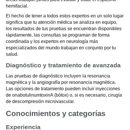
hemifacial.
El hecho de tener a todos estos expertos en un solo lugar
significa que tu atención médica se analiza en equipo,
los resultados de tus pruebas se encuentran disponibles
rápidamente, las consultas se programan de forma
coordinada y los expertos en neurología más
especializados del mundo trabajan en conjunto por tu
salud.
Diagnóstico y tratamiento de avanzada
Las pruebas de diagnóstico incluyen la resonancia
magnética y la angiografía por resonancia magnética.
Las opciones de tratamiento pueden incluir inyecciones
de onabotulinumtoxinA (bótox) o, si es necesario, cirugía
de descompresión microvascular.
Conocimientos y categorías
Experiencia