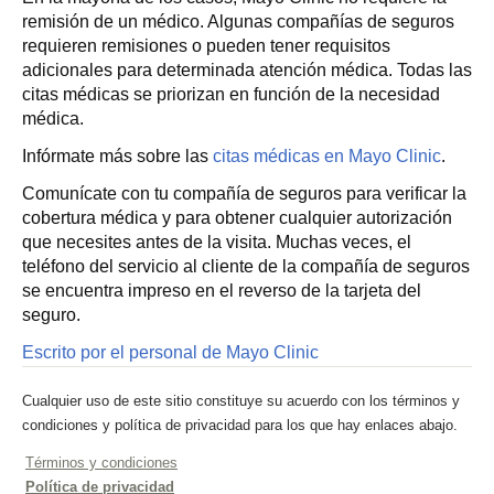
remisión de un médico. Algunas compañías de seguros
requieren remisiones o pueden tener requisitos
adicionales para determinada atención médica. Todas las
citas médicas se priorizan en función de la necesidad
médica.
Infórmate más sobre las
citas médicas en Mayo Clinic
.
Comunícate con tu compañía de seguros para verificar la
cobertura médica y para obtener cualquier autorización
que necesites antes de la visita. Muchas veces, el
teléfono del servicio al cliente de la compañía de seguros
se encuentra impreso en el reverso de la tarjeta del
seguro.
Escrito por el personal de Mayo Clinic
Cualquier uso de este sitio constituye su acuerdo con los términos y
condiciones y política de privacidad para los que hay enlaces abajo.
Términos y condiciones
Política de privacidad