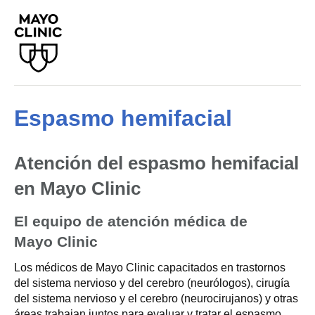
Espasmo hemifacial
Atención del espasmo hemifacial
en Mayo Clinic
El equipo de atención médica de
Mayo Clinic
Los médicos de Mayo Clinic capacitados en trastornos
del sistema nervioso y del cerebro (neurólogos), cirugía
del sistema nervioso y el cerebro (neurocirujanos) y otras
áreas trabajan juntos para evaluar y tratar el espasmo