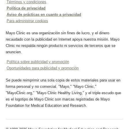
Términos y condiciones
Política de privacidad
Aviso de prácticas en cuanto a privacidad
Para administrar cookies
Mayo Clinic es una organización sin fines de lucro, y el dinero
recaudado con la publicidad en Internet apoya nuestra misión. Mayo
Clinic no respalda ningún producto ni servicios de terceros que se
anuncien.
Política sobre publicidad y promoción
Oportunidades para publicidad y promoción
Se puede reimprimir una sola copia de estos materiales para usar en
forma personal y no comercial. "Mayo," "Mayo Clinic,"
"MayoClinic.org," "Mayo Clinic Healthy Living," y el triple escudo que
es el logotipo de Mayo Clinic son marcas registradas de Mayo
Foundation for Medical Education and Research.