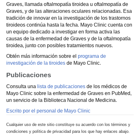
Graves, llamada oftalmopatía tiroidea u oftalmopatía de
Graves, y de las alteraciones oculares relacionadas. Esa
tradición de innovar en la investigación de los trastornos
tiroideos continúa hasta la fecha. Mayo Clinic cuenta con
un equipo dedicado a investigar en forma activa las
causas de la enfermedad de Graves y de la oftalmopatía
tiroidea, junto con posibles tratamientos nuevos.
Obtén más información sobre el
programa de
investigación de la tiroides
de Mayo Clinic.
Publicaciones
Consulta una
lista de publicaciones
de los médicos de
Mayo Clinic sobre la enfermedad de Graves en PubMed,
un servicio de la Biblioteca Nacional de Medicina.
Escrito por el personal de Mayo Clinic
Cualquier uso de este sitio constituye su acuerdo con los términos y
condiciones y política de privacidad para los que hay enlaces abajo.