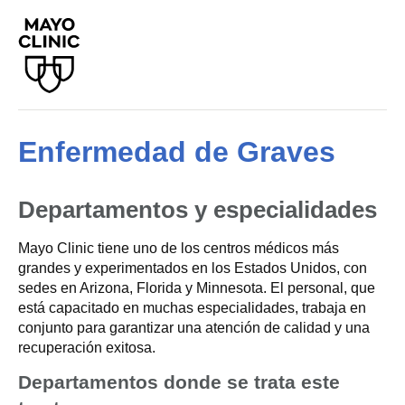
Enfermedad de Graves
Departamentos y especialidades
Mayo Clinic tiene uno de los centros médicos más
grandes y experimentados en los Estados Unidos, con
sedes en Arizona, Florida y Minnesota. El personal, que
está capacitado en muchas especialidades, trabaja en
conjunto para garantizar una atención de calidad y una
recuperación exitosa.
Departamentos donde se trata este