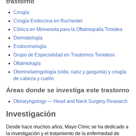
trastorno
Cirugía
Cirugía Endocrina en Rochester
Clínica en Minnesota para la Oftalmopatía Tiroidea
Dermatología
Endocrinología
Grupo de Especialidad en Trastornos Tiroideos
Oftalmología
Otorrinolaringología (oído, nariz y garganta) y cirugía
de cabeza y cuello
Áreas donde se investiga este trastorno
Otolaryngology — Head and Neck Surgery Research
Investigación
Desde hace muchos años, Mayo Clinic se ha dedicado a
la investigación y el tratamiento de la enfermedad de