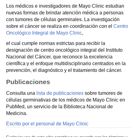
Los médicos e investigadores de Mayo Clinic estudian
nuevas formas de brindar atención médica a personas
con tumores de células germinales. La investigación
sobre el cáncer se realiza en coordinación con el
Centro
Oncológico Integral de Mayo Clinic
,
el cual cumple normas estrictas para recibir la
designación de centro oncológico integral del Instituto
Nacional del Cáncer, que reconoce la excelencia
científica y el enfoque multidisciplinario centrados en la
prevención, el diagnóstico y el tratamiento del cáncer.
Publicaciones
Consulta una
lista de publicaciones
sobre tumores de
células germinativas de los médicos de Mayo Clinic en
PubMed, un servicio de la Biblioteca Nacional de
Medicina.
Escrito por el personal de Mayo Clinic