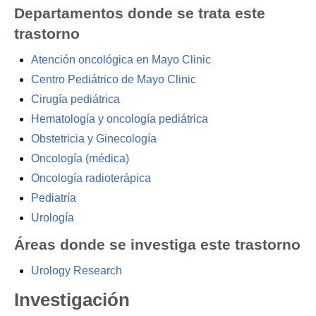
Departamentos donde se trata este
trastorno
Atención oncológica en Mayo Clinic
Centro Pediátrico de Mayo Clinic
Cirugía pediátrica
Hematología y oncología pediátrica
Obstetricia y Ginecología
Oncología (médica)
Oncología radioterápica
Pediatría
Urología
Áreas donde se investiga este trastorno
Urology Research
Investigación