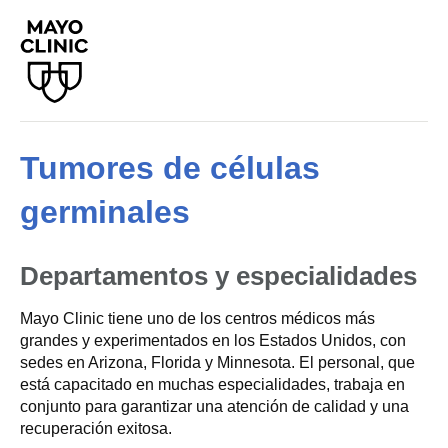
Tumores de células
germinales
Departamentos y especialidades
Mayo Clinic tiene uno de los centros médicos más
grandes y experimentados en los Estados Unidos, con
sedes en Arizona, Florida y Minnesota. El personal, que
está capacitado en muchas especialidades, trabaja en
conjunto para garantizar una atención de calidad y una
recuperación exitosa.