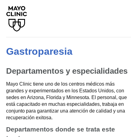
Gastroparesia
Departamentos y especialidades
Mayo Clinic tiene uno de los centros médicos más
grandes y experimentados en los Estados Unidos, con
sedes en Arizona, Florida y Minnesota. El personal, que
está capacitado en muchas especialidades, trabaja en
conjunto para garantizar una atención de calidad y una
recuperación exitosa.
Departamentos donde se trata este