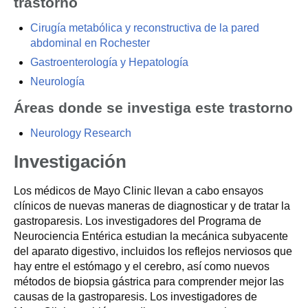
trastorno
Cirugía metabólica y reconstructiva de la pared
abdominal en Rochester
Gastroenterología y Hepatología
Neurología
Áreas donde se investiga este trastorno
Neurology Research
Investigación
Los médicos de Mayo Clinic llevan a cabo ensayos
clínicos de nuevas maneras de diagnosticar y de tratar la
gastroparesis. Los investigadores del Programa de
Neurociencia Entérica estudian la mecánica subyacente
del aparato digestivo, incluidos los reflejos nerviosos que
hay entre el estómago y el cerebro, así como nuevos
métodos de biopsia gástrica para comprender mejor las
causas de la gastroparesis. Los investigadores de