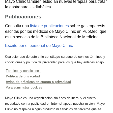
Mayo Clinic también estudian nuevas terapias para tratar
la gastroparesis diabética.
Publicaciones
Consulta una
lista de publicaciones
sobre gastroparesis
escritas por los médicos de Mayo Clinic en PubMed, que
es un servicio de la Biblioteca Nacional de Medicina.
Escrito por el personal de Mayo Clinic
Cualquier uso de este sitio constituye su acuerdo con los términos y
condiciones y política de privacidad para los que hay enlaces abajo.
Términos y condiciones
Política de privacidad
Aviso de prácticas en cuanto a privacidad
Para administrar cookies
Mayo Clinic es una organización sin fines de lucro, y el dinero
recaudado con la publicidad en Internet apoya nuestra misión. Mayo
Clinic no respalda ningún producto ni servicios de terceros que se