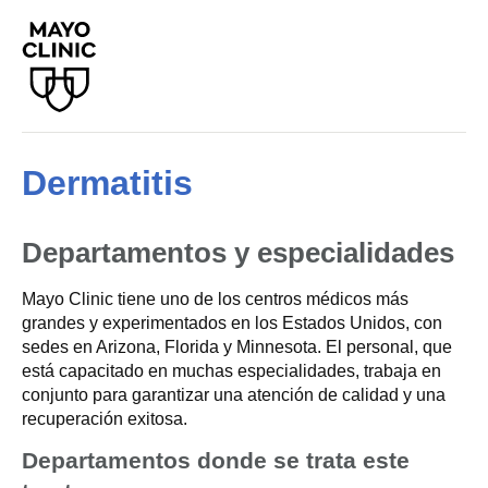
Dermatitis
Departamentos y especialidades
Mayo Clinic tiene uno de los centros médicos más
grandes y experimentados en los Estados Unidos, con
sedes en Arizona, Florida y Minnesota. El personal, que
está capacitado en muchas especialidades, trabaja en
conjunto para garantizar una atención de calidad y una
recuperación exitosa.
Departamentos donde se trata este