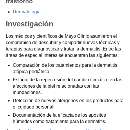
trastorno
Dermatología
Investigación
Los médicos y científicos de Mayo Clinic asumieron el
compromiso de descubrir y compartir nuevas técnicas y
terapias para diagnosticar y tratar la dermatitis. Entre las
áreas de especial interés se encuentran las siguientes:
Comparación de los tratamientos para la dermatitis
atópica pediátrica.
Estudio de la repercusión del cambio climático en las
afecciones de la piel relacionadas con las
inundaciones.
Detección de nuevos alérgenos en los productos para
el cuidado personal.
Documentación de la eficacia de los apósitos
húmedos como tratamiento para la dermatitis.