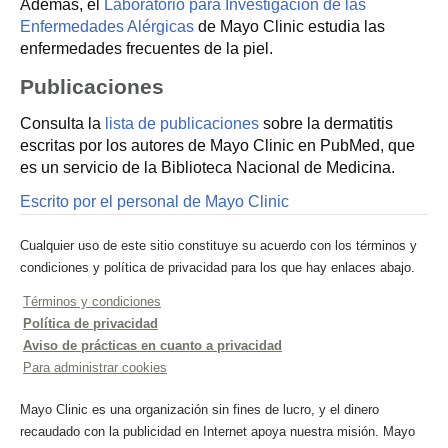
Además, el
Laboratorio para Investigación de las
Enfermedades Alérgicas
de Mayo Clinic estudia las
enfermedades frecuentes de la piel.
Publicaciones
Consulta la
lista de publicaciones
sobre la dermatitis
escritas por los autores de Mayo Clinic en PubMed, que
es un servicio de la Biblioteca Nacional de Medicina.
Escrito por el personal de Mayo Clinic
Cualquier uso de este sitio constituye su acuerdo con los términos y
condiciones y política de privacidad para los que hay enlaces abajo.
Términos y condiciones
Política de privacidad
Aviso de prácticas en cuanto a privacidad
Para administrar cookies
Mayo Clinic es una organización sin fines de lucro, y el dinero
recaudado con la publicidad en Internet apoya nuestra misión. Mayo