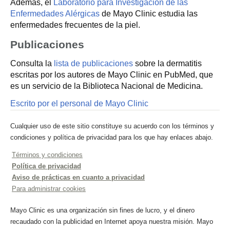
Además, el
Laboratorio para Investigación de las
Enfermedades Alérgicas
de Mayo Clinic estudia las
enfermedades frecuentes de la piel.
Publicaciones
Consulta la
lista de publicaciones
sobre la dermatitis
escritas por los autores de Mayo Clinic en PubMed, que
es un servicio de la Biblioteca Nacional de Medicina.
Escrito por el personal de Mayo Clinic
Cualquier uso de este sitio constituye su acuerdo con los términos y
condiciones y política de privacidad para los que hay enlaces abajo.
Términos y condiciones
Política de privacidad
Aviso de prácticas en cuanto a privacidad
Para administrar cookies
Mayo Clinic es una organización sin fines de lucro, y el dinero
recaudado con la publicidad en Internet apoya nuestra misión. Mayo