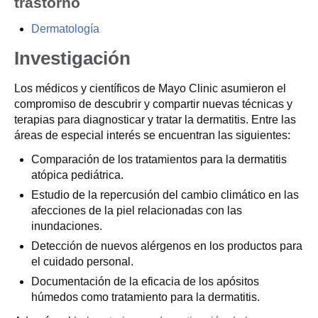
trastorno
Dermatología
Investigación
Los médicos y científicos de Mayo Clinic asumieron el
compromiso de descubrir y compartir nuevas técnicas y
terapias para diagnosticar y tratar la dermatitis. Entre las
áreas de especial interés se encuentran las siguientes:
Comparación de los tratamientos para la dermatitis
atópica pediátrica.
Estudio de la repercusión del cambio climático en las
afecciones de la piel relacionadas con las
inundaciones.
Detección de nuevos alérgenos en los productos para
el cuidado personal.
Documentación de la eficacia de los apósitos
húmedos como tratamiento para la dermatitis.