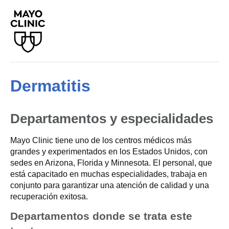
Dermatitis
Departamentos y especialidades
Mayo Clinic tiene uno de los centros médicos más
grandes y experimentados en los Estados Unidos, con
sedes en Arizona, Florida y Minnesota. El personal, que
está capacitado en muchas especialidades, trabaja en
conjunto para garantizar una atención de calidad y una
recuperación exitosa.
Departamentos donde se trata este