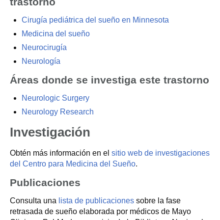
trastorno
Cirugía pediátrica del sueño en Minnesota
Medicina del sueño
Neurocirugía
Neurología
Áreas donde se investiga este trastorno
Neurologic Surgery
Neurology Research
Investigación
Obtén más información en el
sitio web de investigaciones
del Centro para Medicina del Sueño
.
Publicaciones
Consulta una
lista de publicaciones
sobre la fase
retrasada de sueño elaborada por médicos de Mayo