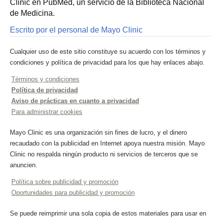
Clinic en PubMed, un servicio de la Biblioteca Nacional
de Medicina.
Escrito por el personal de Mayo Clinic
Cualquier uso de este sitio constituye su acuerdo con los términos y
condiciones y política de privacidad para los que hay enlaces abajo.
Términos y condiciones
Política de privacidad
Aviso de prácticas en cuanto a privacidad
Para administrar cookies
Mayo Clinic es una organización sin fines de lucro, y el dinero
recaudado con la publicidad en Internet apoya nuestra misión. Mayo
Clinic no respalda ningún producto ni servicios de terceros que se
anuncien.
Política sobre publicidad y promoción
Oportunidades para publicidad y promoción
Se puede reimprimir una sola copia de estos materiales para usar en