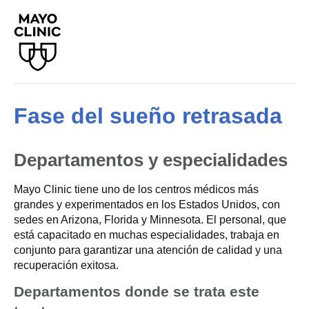
Fase del sueño retrasada
Departamentos y especialidades
Mayo Clinic tiene uno de los centros médicos más
grandes y experimentados en los Estados Unidos, con
sedes en Arizona, Florida y Minnesota. El personal, que
está capacitado en muchas especialidades, trabaja en
conjunto para garantizar una atención de calidad y una
recuperación exitosa.
Departamentos donde se trata este