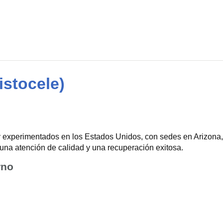
istocele)
 experimentados en los Estados Unidos, con sedes en Arizona, 
una atención de calidad y una recuperación exitosa.
rno