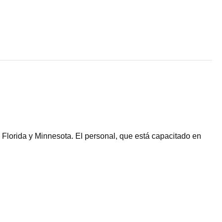
Florida y Minnesota. El personal, que está capacitado en