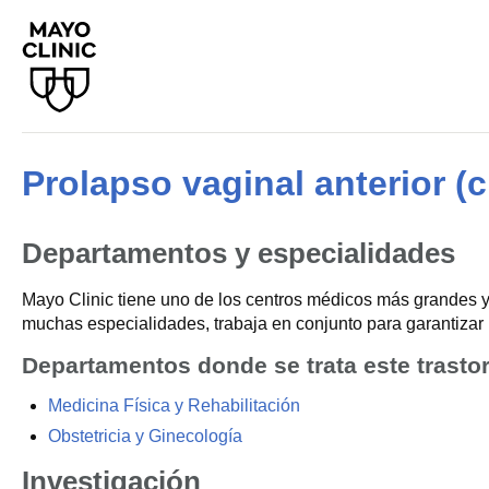
Prolapso vaginal anterior (c
Departamentos y especialidades
Mayo Clinic tiene uno de los centros médicos más grandes y
muchas especialidades, trabaja en conjunto para garantizar 
Departamentos donde se trata este trasto
Medicina Física y Rehabilitación
Obstetricia y Ginecología
Investigación