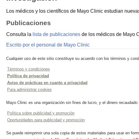
Los médicos y los científicos de Mayo Clinic estudian nuevas
Publicaciones
Consulta la
lista de publicaciones
de los médicos de Mayo Cl
Escrito por el personal de Mayo Clinic
Cualquier uso de este sitio constituye su acuerdo con los términos y cond
Términos y condiciones
Política de privacidad
Aviso de prácticas en cuanto a privacidad
Para administrar cookies
Mayo Clinic es una organización sin fines de lucro, y el dinero recaudado
Política sobre publicidad y promoción
Oportunidades para publicidad y promoción
Se puede reimprimir una sola copia de estos materiales para usar en forma