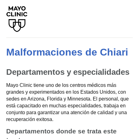
Malformaciones de Chiari
Departamentos y especialidades
Mayo Clinic tiene uno de los centros médicos más
grandes y experimentados en los Estados Unidos, con
sedes en Arizona, Florida y Minnesota. El personal, que
está capacitado en muchas especialidades, trabaja en
conjunto para garantizar una atención de calidad y una
recuperación exitosa.
Departamentos donde se trata este