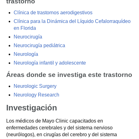
trastorno
Clínica de trastornos aerodigestivos
Clínica para la Dinámica del Líquido Cefalorraquídeo
en Florida
Neurocirugía
Neurocirugía pediátrica
Neurología
Neurología infantil y adolescente
Áreas donde se investiga este trastorno
Neurologic Surgery
Neurology Research
Investigación
Los médicos de Mayo Clinic capacitados en
enfermedades cerebrales y del sistema nervioso
(neurólogos), en cirugías del cerebro y del sistema