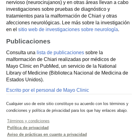
nervioso (neurocirujanos) y en otras áreas llevan a cabo
investigaciones sobre pruebas de diagnóstico y
tratamientos para la malformación de Chiari y otras
afecciones neurológicas. Lee más sobre la investigación
en el
sitio web de investigaciones sobre neurología
.
Publicaciones
Consulta una
lista de publicaciones
sobre la
malformación de Chiari realizadas por médicos de
Mayo Clinic en PubMed, un servicio de la National
Library of Medicine (Biblioteca Nacional de Medicina de
Estados Unidos).
Escrito por el personal de Mayo Clinic
Cualquier uso de este sitio constituye su acuerdo con los términos y
condiciones y política de privacidad para los que hay enlaces abajo.
Términos y condiciones
Política de privacidad
Aviso de prácticas en cuanto a privacidad