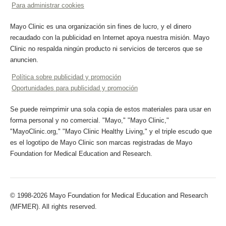
Para administrar cookies
Mayo Clinic es una organización sin fines de lucro, y el dinero
recaudado con la publicidad en Internet apoya nuestra misión. Mayo
Clinic no respalda ningún producto ni servicios de terceros que se
anuncien.
Política sobre publicidad y promoción
Oportunidades para publicidad y promoción
Se puede reimprimir una sola copia de estos materiales para usar en
forma personal y no comercial. "Mayo," "Mayo Clinic,"
"MayoClinic.org," "Mayo Clinic Healthy Living," y el triple escudo que
es el logotipo de Mayo Clinic son marcas registradas de Mayo
Foundation for Medical Education and Research.
© 1998-2026 Mayo Foundation for Medical Education and Research
(MFMER). All rights reserved.