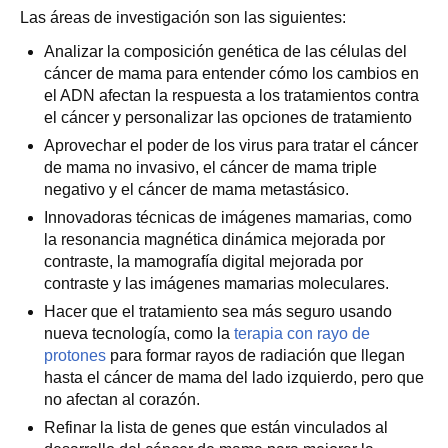
Las áreas de investigación son las siguientes:
Analizar la composición genética de las células del
cáncer de mama para entender cómo los cambios en
el ADN afectan la respuesta a los tratamientos contra
el cáncer y personalizar las opciones de tratamiento
Aprovechar el poder de los virus para tratar el cáncer
de mama no invasivo, el cáncer de mama triple
negativo y el cáncer de mama metastásico.
Innovadoras técnicas de imágenes mamarias, como
la resonancia magnética dinámica mejorada por
contraste, la mamografía digital mejorada por
contraste y las imágenes mamarias moleculares.
Hacer que el tratamiento sea más seguro usando
nueva tecnología, como la
terapia con rayo de
protones
para formar rayos de radiación que llegan
hasta el cáncer de mama del lado izquierdo, pero que
no afectan al corazón.
Refinar la lista de genes que están vinculados al