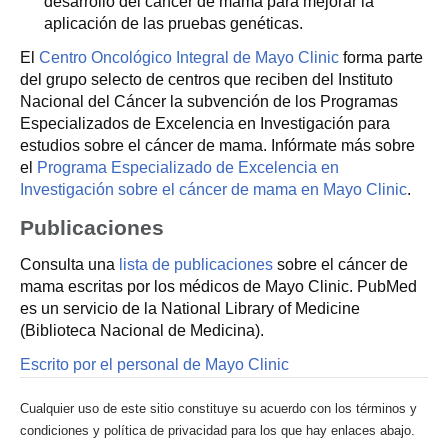
desarrollo del cáncer de mama para mejorar la
aplicación de las pruebas genéticas.
El
Centro Oncológico Integral de Mayo Clinic
forma parte
del grupo selecto de centros que reciben del Instituto
Nacional del Cáncer la subvención de los Programas
Especializados de Excelencia en Investigación para
estudios sobre el cáncer de mama. Infórmate más sobre
el
Programa Especializado de Excelencia en
Investigación sobre el cáncer de mama en Mayo Clinic
.
Publicaciones
Consulta una
lista de publicaciones
sobre el cáncer de
mama escritas por los médicos de Mayo Clinic. PubMed
es un servicio de la National Library of Medicine
(Biblioteca Nacional de Medicina).
Escrito por el personal de Mayo Clinic
Cualquier uso de este sitio constituye su acuerdo con los términos y
condiciones y política de privacidad para los que hay enlaces abajo.