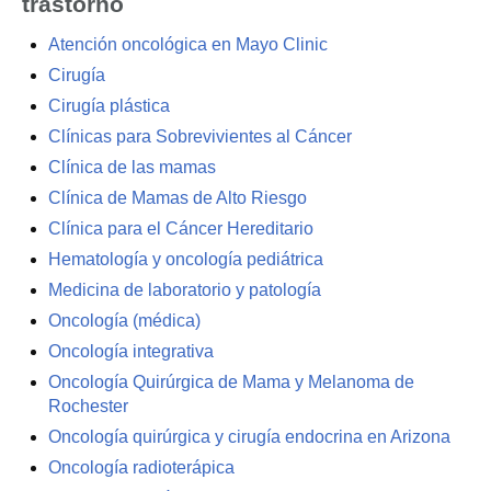
trastorno
Atención oncológica en Mayo Clinic
Cirugía
Cirugía plástica
Clínicas para Sobrevivientes al Cáncer
Clínica de las mamas
Clínica de Mamas de Alto Riesgo
Clínica para el Cáncer Hereditario
Hematología y oncología pediátrica
Medicina de laboratorio y patología
Oncología (médica)
Oncología integrativa
Oncología Quirúrgica de Mama y Melanoma de
Rochester
Oncología quirúrgica y cirugía endocrina en Arizona
Oncología radioterápica