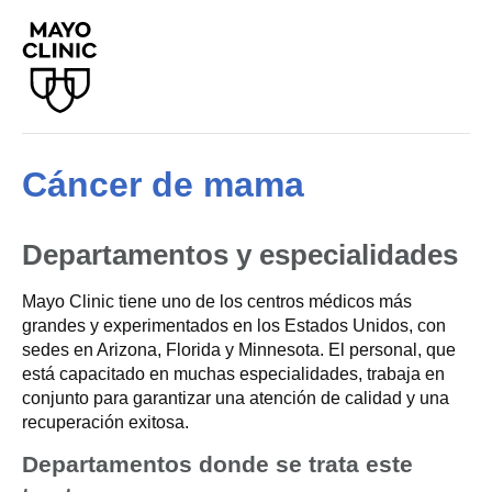
Cáncer de mama
Departamentos y especialidades
Mayo Clinic tiene uno de los centros médicos más
grandes y experimentados en los Estados Unidos, con
sedes en Arizona, Florida y Minnesota. El personal, que
está capacitado en muchas especialidades, trabaja en
conjunto para garantizar una atención de calidad y una
recuperación exitosa.
Departamentos donde se trata este