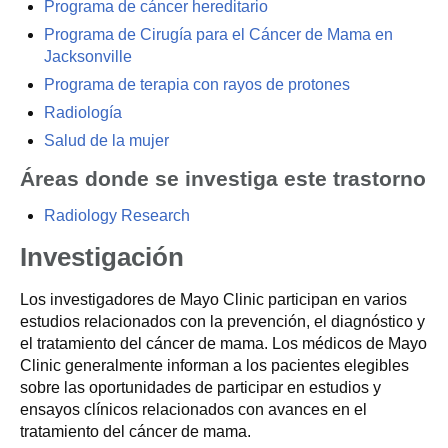
Programa de cáncer hereditario
Programa de Cirugía para el Cáncer de Mama en
Jacksonville
Programa de terapia con rayos de protones
Radiología
Salud de la mujer
Áreas donde se investiga este trastorno
Radiology Research
Investigación
Los investigadores de Mayo Clinic participan en varios
estudios relacionados con la prevención, el diagnóstico y
el tratamiento del cáncer de mama. Los médicos de Mayo
Clinic generalmente informan a los pacientes elegibles
sobre las oportunidades de participar en estudios y
ensayos clínicos relacionados con avances en el
tratamiento del cáncer de mama.