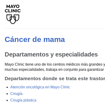
Cáncer de mama
Departamentos y especialidades
Mayo Clinic tiene uno de los centros médicos más grandes y
muchas especialidades, trabaja en conjunto para garantizar 
Departamentos donde se trata este trasto
Atención oncológica en Mayo Clinic
Cirugía
Cirugía plástica