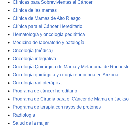
Clínicas para Sobrevivientes al Cáncer
Clínica de las mamas
Clínica de Mamas de Alto Riesgo
Clínica para el Cáncer Hereditario
Hematología y oncología pediátrica
Medicina de laboratorio y patología
Oncología (médica)
Oncología integrativa
Oncología Quirúrgica de Mama y Melanoma de Rocheste
Oncología quirúrgica y cirugía endocrina en Arizona
Oncología radioterápica
Programa de cáncer hereditario
Programa de Cirugía para el Cáncer de Mama en Jackson
Programa de terapia con rayos de protones
Radiología
Salud de la mujer