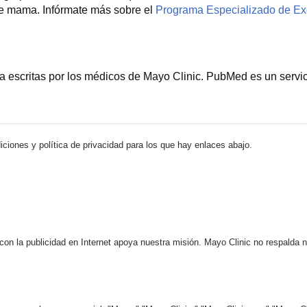
de mama. Infórmate más sobre el
Programa Especializado de Ex
escritas por los médicos de Mayo Clinic. PubMed es un servicio
iciones y política de privacidad para los que hay enlaces abajo.
 con la publicidad en Internet apoya nuestra misión. Mayo Clinic no respalda 