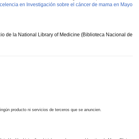
celencia en Investigación sobre el cáncer de mama en Mayo
 de la National Library of Medicine (Biblioteca Nacional de
ningún producto ni servicios de terceros que se anuncien.