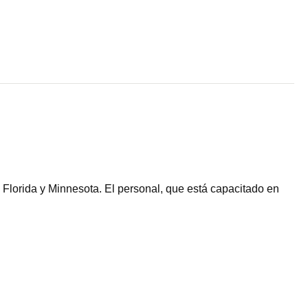
Florida y Minnesota. El personal, que está capacitado en