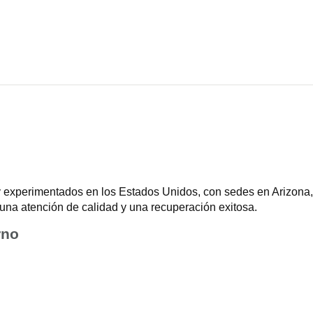
 experimentados en los Estados Unidos, con sedes en Arizona, 
una atención de calidad y una recuperación exitosa.
rno