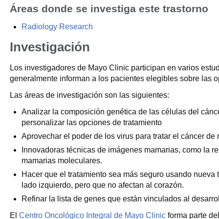
Áreas donde se investiga este trastorno
Radiology Research
Investigación
Los investigadores de Mayo Clinic participan en varios estu
generalmente informan a los pacientes elegibles sobre las o
Las áreas de investigación son las siguientes:
Analizar la composición genética de las células del cán
personalizar las opciones de tratamiento
Aprovechar el poder de los virus para tratar el cáncer d
Innovadoras técnicas de imágenes mamarias, como la res
mamarias moleculares.
Hacer que el tratamiento sea más seguro usando nueva 
lado izquierdo, pero que no afectan al corazón.
Refinar la lista de genes que están vinculados al desarr
El
Centro Oncológico Integral de Mayo Clinic
forma parte del