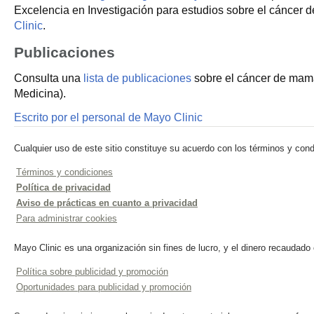
Excelencia en Investigación para estudios sobre el cáncer 
Clinic
.
Publicaciones
Consulta una
lista de publicaciones
sobre el cáncer de mama 
Medicina).
Escrito por el personal de Mayo Clinic
Cualquier uso de este sitio constituye su acuerdo con los términos y cond
Términos y condiciones
Política de privacidad
Aviso de prácticas en cuanto a privacidad
Para administrar cookies
Mayo Clinic es una organización sin fines de lucro, y el dinero recaudado
Política sobre publicidad y promoción
Oportunidades para publicidad y promoción