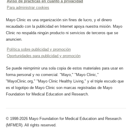
Aviso de prácticas en cuanto a privacidad
Para administrar cookies
Mayo Clinic es una organización sin fines de lucro, y el dinero
recaudado con la publicidad en Internet apoya nuestra misión. Mayo
Clinic no respalda ningún producto ni servicios de terceros que se
anuncien.
Política sobre publicidad y promoción
Oportunidades para publicidad y promoción
Se puede reimprimir una sola copia de estos materiales para usar en
forma personal y no comercial. "Mayo," "Mayo Clinic,"
"MayoClinic.org," "Mayo Clinic Healthy Living," y el triple escudo que
es el logotipo de Mayo Clinic son marcas registradas de Mayo
Foundation for Medical Education and Research.
© 1998-2026 Mayo Foundation for Medical Education and Research
(MFMER). All rights reserved.