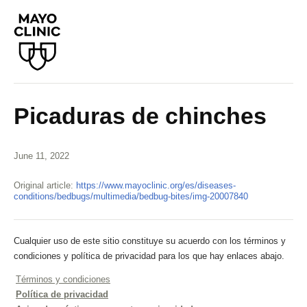
Picaduras de chinches
June 11, 2022
Original article:
https://www.mayoclinic.org/es/diseases-
conditions/bedbugs/multimedia/bedbug-bites/img-20007840
Cualquier uso de este sitio constituye su acuerdo con los términos y
condiciones y política de privacidad para los que hay enlaces abajo.
Términos y condiciones
Política de privacidad