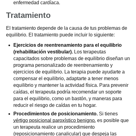
enfermedad cardíaca.
Tratamiento
El tratamiento depende de la causa de tus problemas de
equilibrio. El tratamiento puede incluir lo siguiente:
Ejercicios de reentrenamiento para el equilibrio
(rehabilitación vestibular).
Los terapeutas
capacitados sobre problemas de equilibrio diseñan un
programa personalizado de reentrenamiento y
ejercicios de equilibrio. La terapia puede ayudarte a
compensar el equilibrio, adaptarte a tener menos
equilibrio y mantener la actividad física. Para prevenir
caídas, el terapeuta podría recomendar un soporte
para el equilibrio, como un bastón, y maneras para
reducir el riesgo de caídas en tu hogar.
Procedimientos de posicionamiento.
Si tienes
vértigo posicional paroxístico benigno
, es posible que
un terapeuta realice un procedimiento
(reposicionamiento canalicular) que despeja las