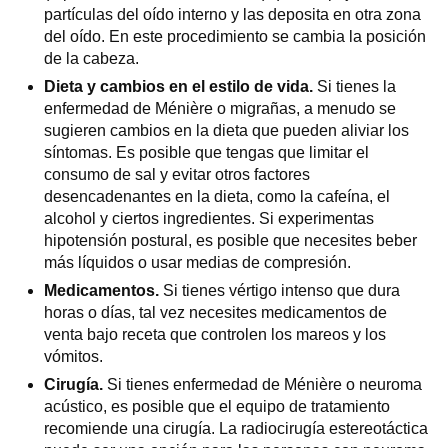
partículas del oído interno y las deposita en otra zona
del oído. En este procedimiento se cambia la posición
de la cabeza.
Dieta y cambios en el estilo de vida.
Si tienes la
enfermedad de Ménière o migrañas, a menudo se
sugieren cambios en la dieta que pueden aliviar los
síntomas. Es posible que tengas que limitar el
consumo de sal y evitar otros factores
desencadenantes en la dieta, como la cafeína, el
alcohol y ciertos ingredientes. Si experimentas
hipotensión postural, es posible que necesites beber
más líquidos o usar medias de compresión.
Medicamentos.
Si tienes vértigo intenso que dura
horas o días, tal vez necesites medicamentos de
venta bajo receta que controlen los mareos y los
vómitos.
Cirugía.
Si tienes enfermedad de Ménière o neuroma
acústico, es posible que el equipo de tratamiento
recomiende una cirugía. La radiocirugía estereotáctica