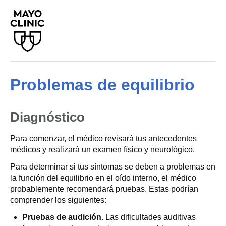
Problemas de equilibrio
Diagnóstico
Para comenzar, el médico revisará tus antecedentes
médicos y realizará un examen físico y neurológico.
Para determinar si tus síntomas se deben a problemas en
la función del equilibrio en el oído interno, el médico
probablemente recomendará pruebas. Estas podrían
comprender los siguientes:
Pruebas de audición.
Las dificultades auditivas