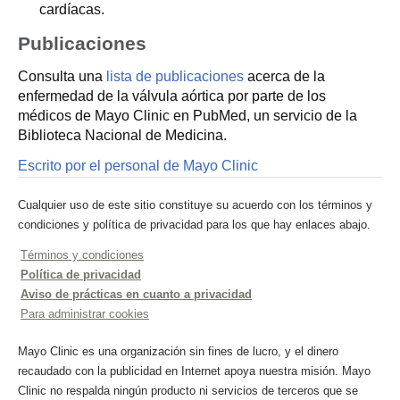
cardíacas.
Publicaciones
Consulta una
lista de publicaciones
acerca de la
enfermedad de la válvula aórtica por parte de los
médicos de Mayo Clinic en PubMed, un servicio de la
Biblioteca Nacional de Medicina.
Escrito por el personal de Mayo Clinic
Cualquier uso de este sitio constituye su acuerdo con los términos y
condiciones y política de privacidad para los que hay enlaces abajo.
Términos y condiciones
Política de privacidad
Aviso de prácticas en cuanto a privacidad
Para administrar cookies
Mayo Clinic es una organización sin fines de lucro, y el dinero
recaudado con la publicidad en Internet apoya nuestra misión. Mayo
Clinic no respalda ningún producto ni servicios de terceros que se