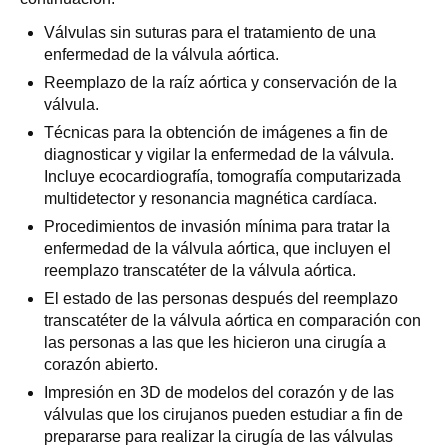
Válvulas sin suturas para el tratamiento de una
enfermedad de la válvula aórtica.
Reemplazo de la raíz aórtica y conservación de la
válvula.
Técnicas para la obtención de imágenes a fin de
diagnosticar y vigilar la enfermedad de la válvula.
Incluye ecocardiografía, tomografía computarizada
multidetector y resonancia magnética cardíaca.
Procedimientos de invasión mínima para tratar la
enfermedad de la válvula aórtica, que incluyen el
reemplazo transcatéter de la válvula aórtica.
El estado de las personas después del reemplazo
transcatéter de la válvula aórtica en comparación con
las personas a las que les hicieron una cirugía a
corazón abierto.
Impresión en 3D de modelos del corazón y de las
válvulas que los cirujanos pueden estudiar a fin de
prepararse para realizar la cirugía de las válvulas