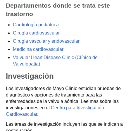
Departamentos donde se trata este
trastorno
Cardiología pediátrica
Cirugía cardiovascular
Cirugía vascular y endovascular
Medicina cardiovascular
Valvular Heart Disease Clinic (Clínica de
Valvulopatía)
Investigación
Los investigadores de Mayo Clinic estudian pruebas de
diagnóstico y opciones de tratamiento para las
enfermedades de la válvula aórtica. Lee más sobre las
investigaciones en el
Centro para Investigación
Cardiovascular
.
Las áreas de investigación incluyen las que se indican a
continuación: