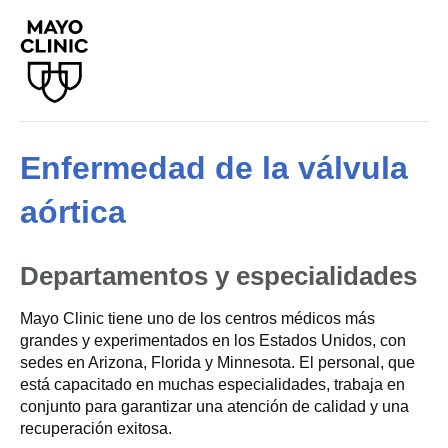
Enfermedad de la válvula
aórtica
Departamentos y especialidades
Mayo Clinic tiene uno de los centros médicos más
grandes y experimentados en los Estados Unidos, con
sedes en Arizona, Florida y Minnesota. El personal, que
está capacitado en muchas especialidades, trabaja en
conjunto para garantizar una atención de calidad y una
recuperación exitosa.