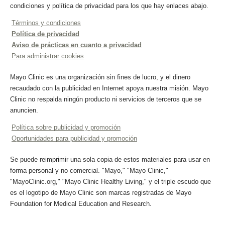
condiciones y política de privacidad para los que hay enlaces abajo.
Términos y condiciones
Política de privacidad
Aviso de prácticas en cuanto a privacidad
Para administrar cookies
Mayo Clinic es una organización sin fines de lucro, y el dinero
recaudado con la publicidad en Internet apoya nuestra misión. Mayo
Clinic no respalda ningún producto ni servicios de terceros que se
anuncien.
Política sobre publicidad y promoción
Oportunidades para publicidad y promoción
Se puede reimprimir una sola copia de estos materiales para usar en
forma personal y no comercial. "Mayo," "Mayo Clinic,"
"MayoClinic.org," "Mayo Clinic Healthy Living," y el triple escudo que
es el logotipo de Mayo Clinic son marcas registradas de Mayo
Foundation for Medical Education and Research.