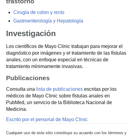
trastorno
Cirugía de colon y recto
Gastroenterología y Hepatología
Investigación
Los científicos de Mayo Clinic trabajan para mejorar el
diagnóstico por imágenes y el tratamiento de las fístulas
anales, con un enfoque especial en técnicas de
tratamiento mínimamente invasivas.
Publicaciones
Consulta una
lista de publicaciones
escritas por los
médicos de Mayo Clinic sobre fístulas anales en
PubMed, un servicio de la Biblioteca Nacional de
Medicina.
Escrito por el personal de Mayo Clinic
Cualquier uso de este sitio constituye su acuerdo con los términos y