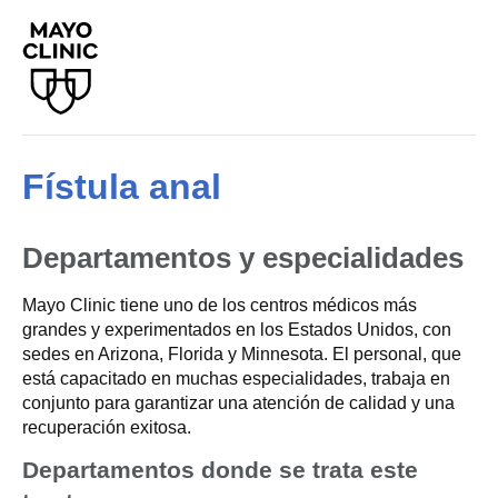
Fístula anal
Departamentos y especialidades
Mayo Clinic tiene uno de los centros médicos más
grandes y experimentados en los Estados Unidos, con
sedes en Arizona, Florida y Minnesota. El personal, que
está capacitado en muchas especialidades, trabaja en
conjunto para garantizar una atención de calidad y una
recuperación exitosa.
Departamentos donde se trata este