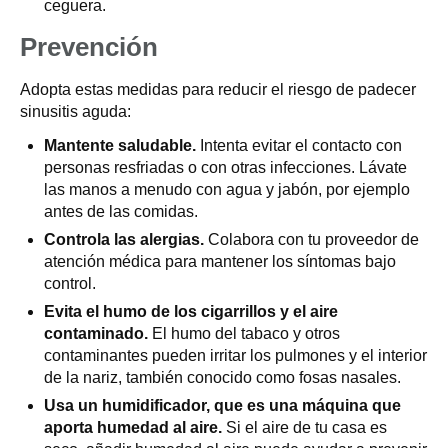
ceguera.
Prevención
Adopta estas medidas para reducir el riesgo de padecer
sinusitis aguda:
Mantente saludable.
Intenta evitar el contacto con
personas resfriadas o con otras infecciones. Lávate
las manos a menudo con agua y jabón, por ejemplo
antes de las comidas.
Controla las alergias.
Colabora con tu proveedor de
atención médica para mantener los síntomas bajo
control.
Evita el humo de los cigarrillos y el aire
contaminado.
El humo del tabaco y otros
contaminantes pueden irritar los pulmones y el interior
de la nariz, también conocido como fosas nasales.
Usa un humidificador, que es una máquina que
aporta humedad al aire.
Si el aire de tu casa es