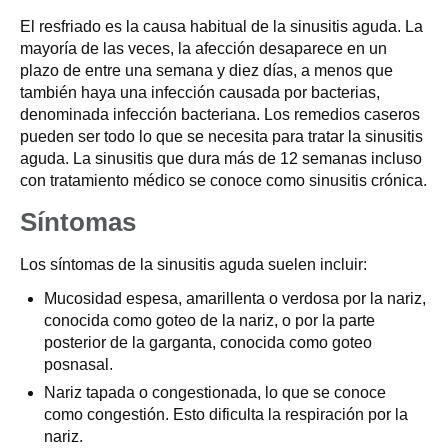
El resfriado es la causa habitual de la sinusitis aguda. La
mayoría de las veces, la afección desaparece en un
plazo de entre una semana y diez días, a menos que
también haya una infección causada por bacterias,
denominada infección bacteriana. Los remedios caseros
pueden ser todo lo que se necesita para tratar la sinusitis
aguda. La sinusitis que dura más de 12 semanas incluso
con tratamiento médico se conoce como sinusitis crónica.
Síntomas
Los síntomas de la sinusitis aguda suelen incluir:
Mucosidad espesa, amarillenta o verdosa por la nariz,
conocida como goteo de la nariz, o por la parte
posterior de la garganta, conocida como goteo
posnasal.
Nariz tapada o congestionada, lo que se conoce
como congestión. Esto dificulta la respiración por la
nariz.