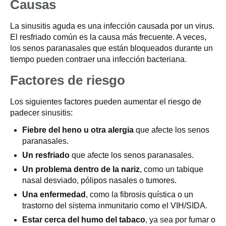
Causas
La sinusitis aguda es una infección causada por un virus.
El resfriado común es la causa más frecuente. A veces,
los senos paranasales que están bloqueados durante un
tiempo pueden contraer una infección bacteriana.
Factores de riesgo
Los siguientes factores pueden aumentar el riesgo de
padecer sinusitis:
Fiebre del heno u otra alergia
que afecte los senos
paranasales.
Un resfriado
que afecte los senos paranasales.
Un problema dentro de la nariz
, como un tabique
nasal desviado, pólipos nasales o tumores.
Una enfermedad
, como la fibrosis quística o un
trastorno del sistema inmunitario como el VIH/SIDA.
Estar cerca del humo del tabaco
, ya sea por fumar o