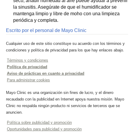
seco, añadir humedad al aire puede ayudar a prevenir
la sinusitis. Asegúrate de que el humidificador se
mantenga limpio y libre de moho con una limpieza
periódica y completa.
Escrito por el personal de Mayo Clinic
Cualquier uso de este sitio constituye su acuerdo con los términos y
condiciones y política de privacidad para los que hay enlaces abajo.
Términos y condiciones
Política de privacidad
Aviso de prácticas en cuanto a privacidad
Para administrar cookies
Mayo Clinic es una organización sin fines de lucro, y el dinero
recaudado con la publicidad en Internet apoya nuestra misión. Mayo
Clinic no respalda ningún producto ni servicios de terceros que se
anuncien.
Política sobre publicidad y promoción
Oportunidades para publicidad y promoción