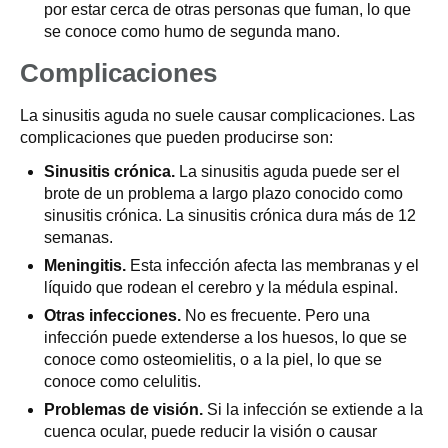
por estar cerca de otras personas que fuman, lo que
se conoce como humo de segunda mano.
Complicaciones
La sinusitis aguda no suele causar complicaciones. Las
complicaciones que pueden producirse son:
Sinusitis crónica.
La sinusitis aguda puede ser el
brote de un problema a largo plazo conocido como
sinusitis crónica. La sinusitis crónica dura más de 12
semanas.
Meningitis.
Esta infección afecta las membranas y el
líquido que rodean el cerebro y la médula espinal.
Otras infecciones.
No es frecuente. Pero una
infección puede extenderse a los huesos, lo que se
conoce como osteomielitis, o a la piel, lo que se
conoce como celulitis.
Problemas de visión.
Si la infección se extiende a la
cuenca ocular, puede reducir la visión o causar