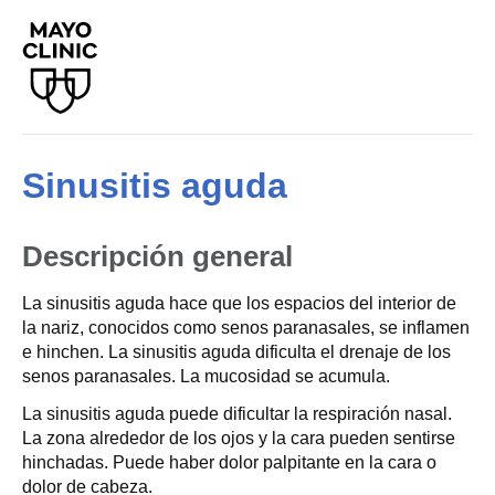
Sinusitis aguda
Descripción general
La sinusitis aguda hace que los espacios del interior de
la nariz, conocidos como senos paranasales, se inflamen
e hinchen. La sinusitis aguda dificulta el drenaje de los
senos paranasales. La mucosidad se acumula.
La sinusitis aguda puede dificultar la respiración nasal.
La zona alrededor de los ojos y la cara pueden sentirse
hinchadas. Puede haber dolor palpitante en la cara o
dolor de cabeza.