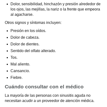
Dolor, sensibilidad, hinchazón y presión alrededor de
los ojos, las mejillas, la nariz o la frente que empeora
al agacharse.
Otros signos y síntomas incluyen:
Presión en los oídos.
Dolor de cabeza.
Dolor de dientes.
Sentido del olfato alterado.
Tos.
Mal aliento.
Cansancio.
Fiebre.
Cuándo consultar con el médico
La mayoría de las personas con sinusitis aguda no
necesitan acudir a un proveedor de atención médica.