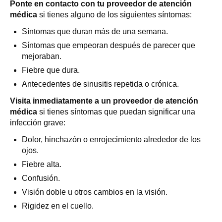
Ponte en contacto con tu proveedor de atención
médica
si tienes alguno de los siguientes síntomas:
Síntomas que duran más de una semana.
Síntomas que empeoran después de parecer que
mejoraban.
Fiebre que dura.
Antecedentes de sinusitis repetida o crónica.
Visita inmediatamente a un proveedor de atención
médica
si tienes síntomas que puedan significar una
infección grave:
Dolor, hinchazón o enrojecimiento alrededor de los
ojos.
Fiebre alta.
Confusión.
Visión doble u otros cambios en la visión.
Rigidez en el cuello.