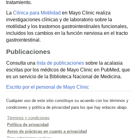
tratamiento.
La
Clínica para Motilidad
en Mayo Clinic realiza
investigaciones clínicas y de laboratorio sobre la
motilidad y los trastornos gastrointestinales funcionales,
incluidos los cambios en la función nerviosa en el tracto
gastrointestinal.
Publicaciones
Consulta una
lista de publicaciones
sobre la acalasia
escritas por los médicos de Mayo Clinic en PubMed, que
es un servicio de la Biblioteca Nacional de Medicina.
Escrito por el personal de Mayo Clinic
Cualquier uso de este sitio constituye su acuerdo con los términos y
condiciones y política de privacidad para los que hay enlaces abajo.
Términos y condiciones
Política de privacidad
Aviso de prácticas en cuanto a privacidad