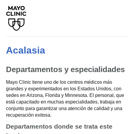
Acalasia
Departamentos y especialidades
Mayo Clinic tiene uno de los centros médicos más
grandes y experimentados en los Estados Unidos, con
sedes en Arizona, Florida y Minnesota. El personal, que
está capacitado en muchas especialidades, trabaja en
conjunto para garantizar una atención de calidad y una
recuperación exitosa.
Departamentos donde se trata este