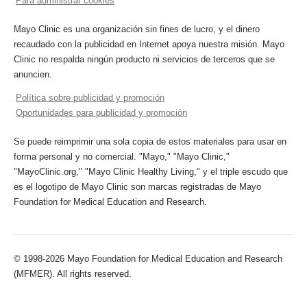
Para administrar cookies
Mayo Clinic es una organización sin fines de lucro, y el dinero
recaudado con la publicidad en Internet apoya nuestra misión. Mayo
Clinic no respalda ningún producto ni servicios de terceros que se
anuncien.
Política sobre publicidad y promoción
Oportunidades para publicidad y promoción
Se puede reimprimir una sola copia de estos materiales para usar en
forma personal y no comercial. "Mayo," "Mayo Clinic,"
"MayoClinic.org," "Mayo Clinic Healthy Living," y el triple escudo que
es el logotipo de Mayo Clinic son marcas registradas de Mayo
Foundation for Medical Education and Research.
© 1998-2026 Mayo Foundation for Medical Education and Research
(MFMER). All rights reserved.