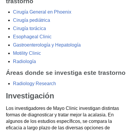
trastorno
Cirugía General en Phoenix
Cirugía pediátrica
Cirugía torácica
Esophageal Clinic
Gastroenterología y Hepatología
Motility Clinic
Radiología
Áreas donde se investiga este trastorno
Radiology Research
Investigación
Los investigadores de Mayo Clinic investigan distintas
formas de diagnosticar y tratar mejor la acalasia. En
algunos de los estudios específicos, se compara la
eficacia a largo plazo de las diversas opciones de