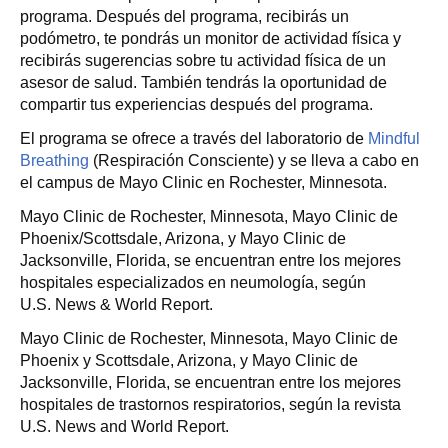
programa. Después del programa, recibirás un
podómetro, te pondrás un monitor de actividad física y
recibirás sugerencias sobre tu actividad física de un
asesor de salud. También tendrás la oportunidad de
compartir tus experiencias después del programa.
El programa se ofrece a través del laboratorio de
Mindful
Breathing
(Respiración Consciente) y se lleva a cabo en
el campus de Mayo Clinic en Rochester, Minnesota.
Mayo Clinic de Rochester, Minnesota, Mayo Clinic de
Phoenix/Scottsdale, Arizona, y Mayo Clinic de
Jacksonville, Florida, se encuentran entre los mejores
hospitales especializados en neumología, según
U.S. News & World Report.
Mayo Clinic de Rochester, Minnesota, Mayo Clinic de
Phoenix y Scottsdale, Arizona, y Mayo Clinic de
Jacksonville, Florida, se encuentran entre los mejores
hospitales de trastornos respiratorios, según la revista
U.S. News and World Report.