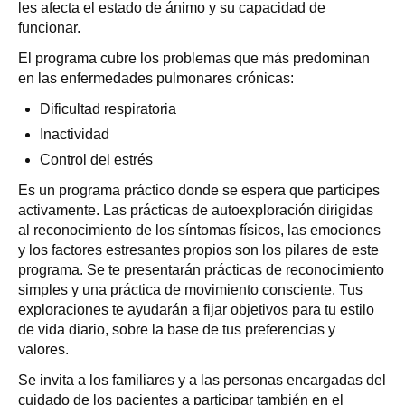
les afecta el estado de ánimo y su capacidad de
funcionar.
El programa cubre los problemas que más predominan
en las enfermedades pulmonares crónicas:
Dificultad respiratoria
Inactividad
Control del estrés
Es un programa práctico donde se espera que participes
activamente. Las prácticas de autoexploración dirigidas
al reconocimiento de los síntomas físicos, las emociones
y los factores estresantes propios son los pilares de este
programa. Se te presentarán prácticas de reconocimiento
simples y una práctica de movimiento consciente. Tus
exploraciones te ayudarán a fijar objetivos para tu estilo
de vida diario, sobre la base de tus preferencias y
valores.
Se invita a los familiares y a las personas encargadas del
cuidado de los pacientes a participar también en el