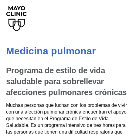
Medicina pulmonar
Programa de estilo de vida
saludable para sobrellevar
afecciones pulmonares crónicas
Muchas personas que luchan con los problemas de vivir
con una afección pulmonar crónica encuentran el apoyo
que necesitan en el Programa de Estilo de Vida
Saludable. Es un programa intensivo de tres horas para
las personas que tienen una dificultad respiratoria que