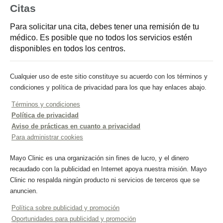
Citas
Para solicitar una cita, debes tener una remisión de tu
médico. Es posible que no todos los servicios estén
disponibles en todos los centros.
Cualquier uso de este sitio constituye su acuerdo con los términos y
condiciones y política de privacidad para los que hay enlaces abajo.
Términos y condiciones
Política de privacidad
Aviso de prácticas en cuanto a privacidad
Para administrar cookies
Mayo Clinic es una organización sin fines de lucro, y el dinero
recaudado con la publicidad en Internet apoya nuestra misión. Mayo
Clinic no respalda ningún producto ni servicios de terceros que se
anuncien.
Política sobre publicidad y promoción
Oportunidades para publicidad y promoción