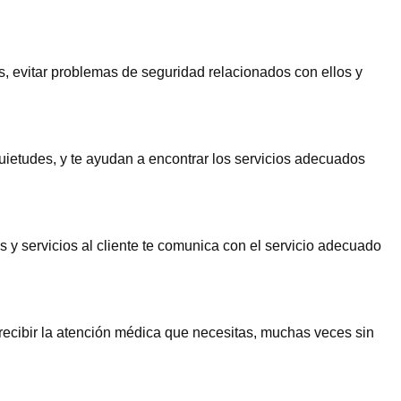
, evitar problemas de seguridad relacionados con ellos y
uietudes, y te ayudan a encontrar los servicios adecuados
 y servicios al cliente te comunica con el servicio adecuado
 recibir la atención médica que necesitas, muchas veces sin