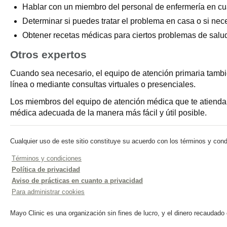
Hablar con un miembro del personal de enfermería en c
Determinar si puedes tratar el problema en casa o si nec
Obtener recetas médicas para ciertos problemas de salud
Otros expertos
Cuando sea necesario, el equipo de atención primaria tambi
línea o mediante consultas virtuales o presenciales.
Los miembros del equipo de atención médica que te atiendan
médica adecuada de la manera más fácil y útil posible.
Cualquier uso de este sitio constituye su acuerdo con los términos y cond
Términos y condiciones
Política de privacidad
Aviso de prácticas en cuanto a privacidad
Para administrar cookies
Mayo Clinic es una organización sin fines de lucro, y el dinero recaudado