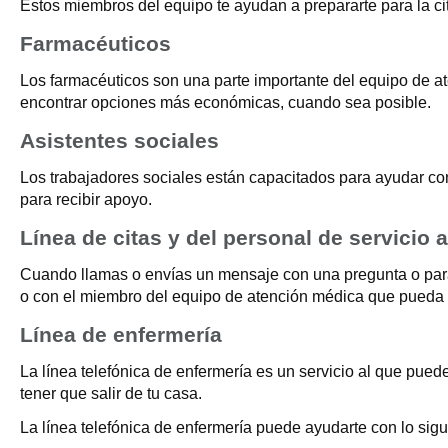
Estos miembros del equipo te ayudan a prepararte para la c
Farmacéuticos
Los farmacéuticos son una parte importante del equipo de a
encontrar opciones más económicas, cuando sea posible.
Asistentes sociales
Los trabajadores sociales están capacitados para ayudar con
para recibir apoyo.
Línea de citas y del personal de servicio a
Cuando llamas o envías un mensaje con una pregunta o para pr
o con el miembro del equipo de atención médica que pueda 
Línea de enfermería
La línea telefónica de enfermería es un servicio al que pue
tener que salir de tu casa.
La línea telefónica de enfermería puede ayudarte con lo sigu