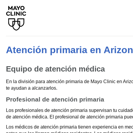
Atención primaria en Arizo
Equipo de atención médica
En la división para atención primaria de Mayo Clinic en Ari
te ayudan a alcanzarlos.
Profesional de atención primaria
Los profesionales de atención primaria supervisan tu cuida
de atención médica. El profesional de atención primaria pu
Los médicos de atención primaria tienen experiencia en med