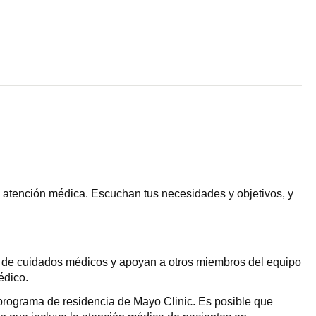
te atención médica. Escuchan tus necesidades y objetivos, y
es de cuidados médicos y apoyan a otros miembros del equipo
édico.
 programa de residencia de Mayo Clinic. Es posible que