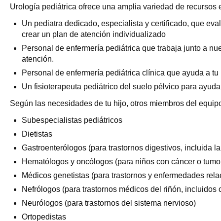
Urología pediátrica ofrece una amplia variedad de recursos e
Un pediatra dedicado, especialista y certificado, que eva
crear un plan de atención individualizado
Personal de enfermería pediátrica que trabaja junto a nu
atención.
Personal de enfermería pediátrica clínica que ayuda a tu h
Un fisioterapeuta pediátrico del suelo pélvico para ayuda
Según las necesidades de tu hijo, otros miembros del equipo
Subespecialistas pediátricos
Dietistas
Gastroenterólogos (para trastornos digestivos, incluida la 
Hematólogos y oncólogos (para niños con cáncer o tumor
Médicos genetistas (para trastornos y enfermedades rela
Nefrólogos (para trastornos médicos del riñón, incluidos 
Neurólogos (para trastornos del sistema nervioso)
Ortopedistas