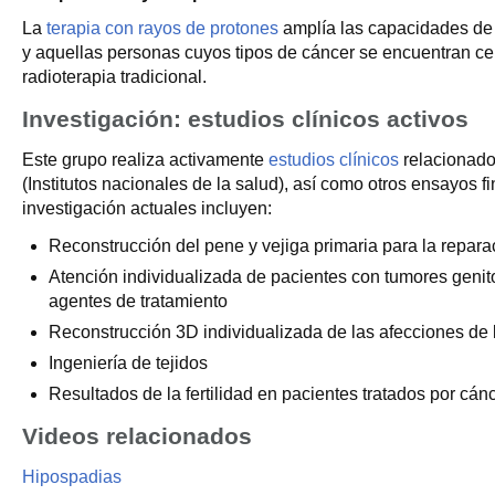
La
terapia con rayos de protones
amplía las capacidades de 
y aquellas personas cuyos tipos de cáncer se encuentran cerc
radioterapia tradicional.
Investigación: estudios clínicos activos
Este grupo realiza activamente
estudios clínicos
relacionados
(Institutos nacionales de la salud), así como otros ensayos f
investigación actuales incluyen:
Reconstrucción del pene y vejiga primaria para la reparaci
Atención individualizada de pacientes con tumores genitou
agentes de tratamiento
Reconstrucción 3D individualizada de las afecciones de l
Ingeniería de tejidos
Resultados de la fertilidad en pacientes tratados por cánc
Videos relacionados
Hipospadias