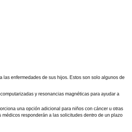
a las enfermedades de sus hijos. Estos son solo algunos de
as computarizadas y resonancias magnéticas para ayudar a
porciona una opción adicional para niños con cáncer u otras
s médicos responderán a las solicitudes dentro de un plazo