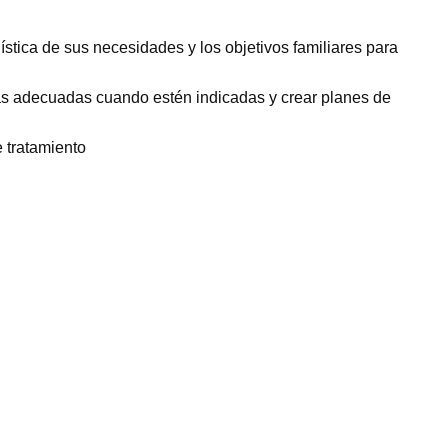
ística de sus necesidades y los objetivos familiares para
ebas adecuadas cuando estén indicadas y crear planes de
e tratamiento