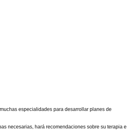
e muchas especialidades para desarrollar planes de
ruebas necesarias, hará recomendaciones sobre su terapia e