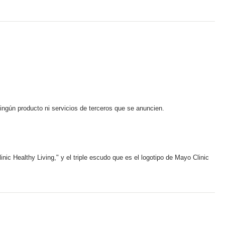
ningún producto ni servicios de terceros que se anuncien.
ic Healthy Living," y el triple escudo que es el logotipo de Mayo Clinic