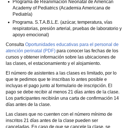
Programa de Reanimación Neonatal de American
Academy of Pediatrics (Academia Americana de
Pediatría)
Programa. S.T.A.B.L.E. (azúcar, temperatura, vías
respiratorias, presión arterial, pruebas de laboratorio y
apoyo emocional)
Consulta
Oportunidades educativas para el personal de
atención perinatal (PDF)
para conocer las fechas de los
cursos y obtener información sobre las ubicaciones de
las clases, el estacionamiento y el alojamiento.
El número de asistentes a las clases es limitado, por lo
que te pedimos que te inscribas lo antes posible e
incluyas el pago junto al formulario de inscripción. El
pago se debe recibir al menos 21 días antes de la clase.
Los participantes recibirán una carta de confirmación 14
días antes de la clase.
Las clases que no cuenten con el número mínimo de
inscritos 21 días antes de la clase pueden ser
canceladas. En caso de que se cancele la clase, se