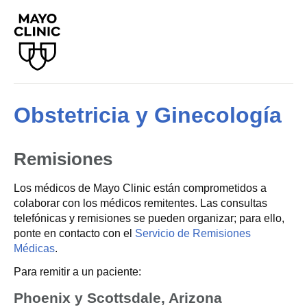
Obstetricia y Ginecología
Remisiones
Los médicos de Mayo Clinic están comprometidos a
colaborar con los médicos remitentes. Las consultas
telefónicas y remisiones se pueden organizar; para ello,
ponte en contacto con el
Servicio de Remisiones
Médicas
.
Para remitir a un paciente:
Phoenix y Scottsdale, Arizona