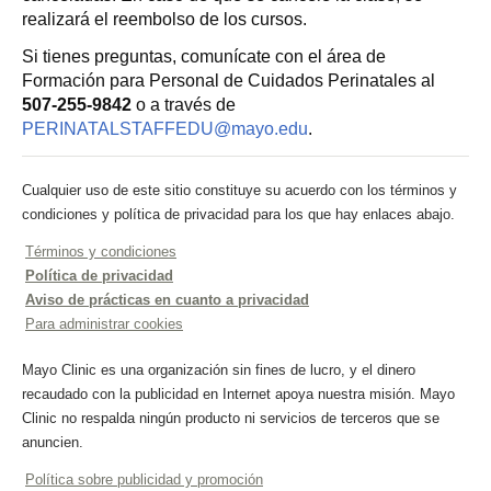
realizará el reembolso de los cursos.
Si tienes preguntas, comunícate con el área de
Formación para Personal de Cuidados Perinatales al
507-255-9842
o a través de
PERINATALSTAFFEDU@mayo.edu
.
Cualquier uso de este sitio constituye su acuerdo con los términos y
condiciones y política de privacidad para los que hay enlaces abajo.
Términos y condiciones
Política de privacidad
Aviso de prácticas en cuanto a privacidad
Para administrar cookies
Mayo Clinic es una organización sin fines de lucro, y el dinero
recaudado con la publicidad en Internet apoya nuestra misión. Mayo
Clinic no respalda ningún producto ni servicios de terceros que se
anuncien.
Política sobre publicidad y promoción