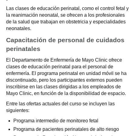
Las clases de educación perinatal, como el control fetal y
la reanimación neonatal, se ofrecen a los profesionales
de la salud que trabajan en obstetricia y especialidades
neonatales.
Capacitación de personal de cuidados
perinatales
El Departamento de Enfermería de Mayo Clinic ofrece
clases de educación perinatal para el personal de
enfermería. El programa perinatal en unidad móvil se ha
discontinuado, pero los participantes externos pueden
inscribirse en las clases dirigidas a los empleados de
Mayo Clinic, en función de la disponibilidad de espacio.
Entre las ofertas actuales del curso se incluyen las
siguientes:
Programa intermedio de monitoreo fetal
Programa de pacientes perinatales de alto riesgo