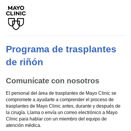
Programa de trasplantes
de riñón
Comunícate con nosotros
El personal del área de trasplantes de Mayo Clinic se
compromete a ayudarte a comprender el proceso de
trasplantes de Mayo Clinic antes, durante y después de
la cirugía. Llama o envía un correo electrónico a Mayo
Clinic para hablar con un miembro del equipo de
atención médica.