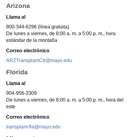
Arizona
Llama al
800-344-6296
(línea gratuita)
De lunes a viernes, de 8:00 a. m. a 5:00 p. m., hora
estándar de la montaña
Correo electrónico
ARZTransplantCtr@mayo.edu
Florida
Llama al
904-956-3309
De lunes a viernes, de 8:00 a. m. a 5:00 p. m., hora del
este
Correo electrónico
transplant-fla@mayo.edu