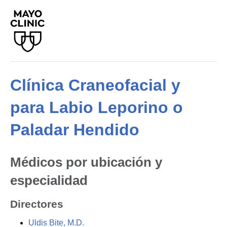
Clínica Craneofacial y
para Labio Leporino o
Paladar Hendido
Médicos por ubicación y
especialidad
Directores
Uldis Bite, M.D.