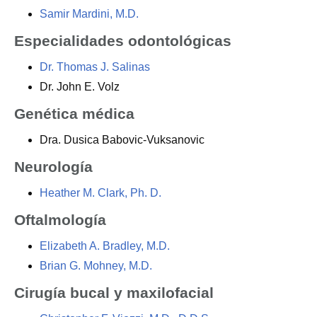
Samir Mardini, M.D.
Especialidades odontológicas
Dr. Thomas J. Salinas
Dr. John E. Volz
Genética médica
Dra. Dusica Babovic-Vuksanovic
Neurología
Heather M. Clark, Ph. D.
Oftalmología
Elizabeth A. Bradley, M.D.
Brian G. Mohney, M.D.
Cirugía bucal y maxilofacial