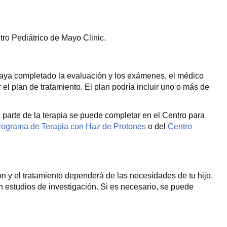
ntro Pediátrico de Mayo Clinic.
e haya completado la evaluación y los exámenes, el médico
 el plan de tratamiento. El plan podría incluir uno o más de
 parte de la terapia se puede completar en el Centro para
rograma de Terapia con Haz de Protones
o del
Centro
n y el tratamiento dependerá de las necesidades de tu hijo.
 estudios de investigación. Si es necesario, se puede