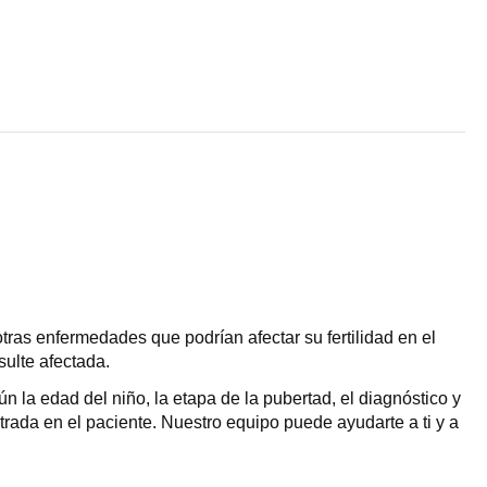
otras enfermedades que podrían afectar su fertilidad en el
sulte afectada.
n la edad del niño, la etapa de la pubertad, el diagnóstico y
trada en el paciente. Nuestro equipo puede ayudarte a ti y a