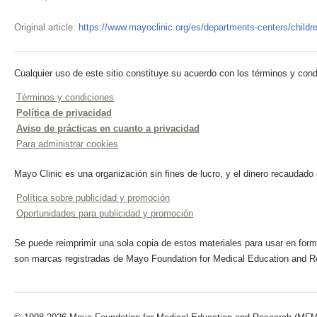
Original article:
https://www.mayoclinic.org/es/departments-centers/children
Cualquier uso de este sitio constituye su acuerdo con los términos y cond
Términos y condiciones
Política de privacidad
Aviso de prácticas en cuanto a privacidad
Para administrar cookies
Mayo Clinic es una organización sin fines de lucro, y el dinero recaudado
Política sobre publicidad y promoción
Oportunidades para publicidad y promoción
Se puede reimprimir una sola copia de estos materiales para usar en forma
son marcas registradas de Mayo Foundation for Medical Education and R