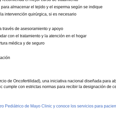
 para almacenar el tejido y el esperma según se indique
 la intervención quirúrgica, si es necesario
co a través de asesoramiento y apoyo
dar con el tratamiento y la atención en el hogar
rtura médica y de seguro
uación
cio de Oncofertilidad), una iniciativa nacional diseñada para 
 cumple con estrictas normas para recibir la designación de cen
ro Pediátrico de Mayo Clinic y conoce los servicios para pacie