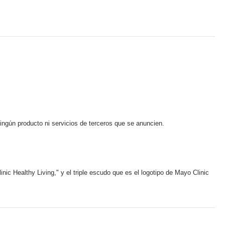
ningún producto ni servicios de terceros que se anuncien.
ic Healthy Living," y el triple escudo que es el logotipo de Mayo Clinic