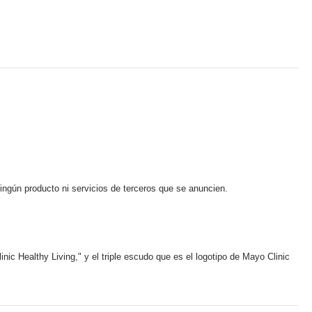
ningún producto ni servicios de terceros que se anuncien.
ic Healthy Living," y el triple escudo que es el logotipo de Mayo Clinic