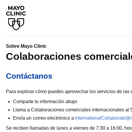
Sobre Mayo Clinic
Colaboraciones comerciale
Contáctanos
Para explorar cómo puedes aprovechar los servicios de las 
Comparte tu información abajo
Llama a Colaboraciones comerciales internacionales al
Envía un correo electrónico a
InternationalCollaborate
Se reciben llamadas de lunes a viernes de 7:30 a 16:00, hora