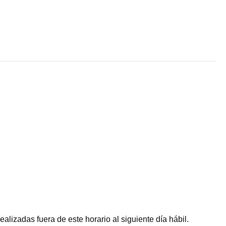
alizadas fuera de este horario al siguiente día hábil.