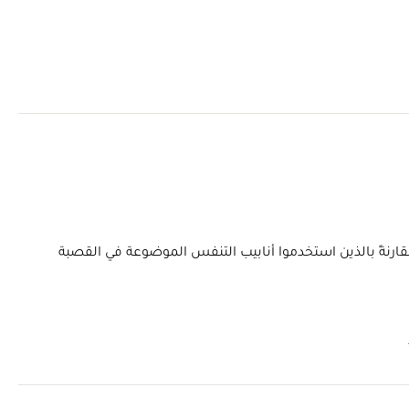
قارنةً بالذين استخدموا أنابيب التنفس الموضوعة في القصبة