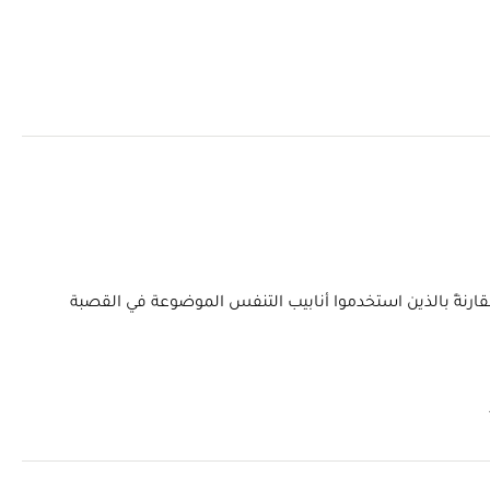
قارنةً بالذين استخدموا أنابيب التنفس الموضوعة في القصبة