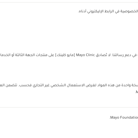
خصوصية في الرابط الإليكتروني أدناه.