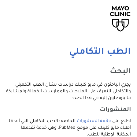
الطب التكاملي
البحث
يجري الباحثون في مايو كلينك دراسات بشأن الطب التكميلي
والتكاملي للتعرف على العلاجات والممارسات الفعالة ولمشاركة
ما يتوصلون إليه في هذا الصدد.
المنشورات
اطَّلع على
قائمة المنشورات
الخاصة بالطب التكاملي التي أعدها
أطباء مايو كلينك على موقع PubMed، وهى خدمة تقدمها
المكتبة الوطنية للطب.