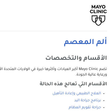
ألم المعصم
الأقسام والتخصصات
تضم Mayo Clinic أكبر العيادات وأكثرها خبرة في الولا
ورعاية عالية الجودة.
الأقسام التي تعالج هذه الحالة
العلاج الطبيعي وإعادة التأهيل
برنامج جراحة اليد
جراحة تقويم العظام