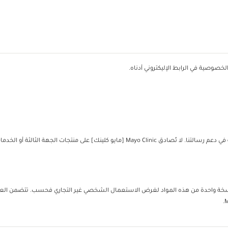
خصوصية في الرابط الإليكتروني أدناه.