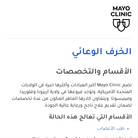
الخرف الوعائي
الأقسام والتخصصات
تضم Mayo Clinic أكبر العيادات وأكثرها خبرة في الولايات
المتحدة الأمريكية، وتوجد فروعها في ولاية أريزونا وفلوريدا
ومينيسوتا. ويتعاون كادرها الماهر المكون من عدة تخصصات
لضمان تقديم علاج ناجح ورعاية عالية الجودة.
الأقسام التي تعالج هذه الحالة
طب الأعصاب