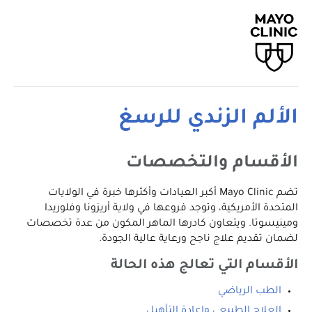
الألم الزندي للرسغ
الأقسام والتخصصات
تضم Mayo Clinic أكبر العيادات وأكثرها خبرة في الولايات
المتحدة الأمريكية، وتوجد فروعها في ولاية أريزونا وفلوريدا
ومينيسوتا. ويتعاون كادرها الماهر المكون من عدة تخصصات
لضمان تقديم علاج ناجح ورعاية عالية الجودة.
الأقسام التي تعالج هذه الحالة
الطب الرياضي
العلاج الطبيعي وإعادة التأهيل