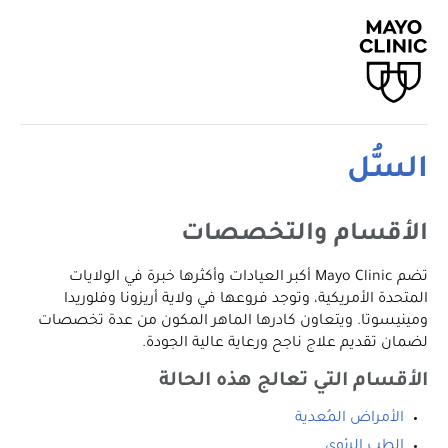
السُّل
الأقسام والتخصصات
تضم Mayo Clinic أكبر العيادات وأكثرها خبرة في الولايات
المتحدة الأمريكية، وتوجد فروعها في ولاية أريزونا وفلوريدا
ومينيسوتا. ويتعاون كادرها الماهر المكون من عدة تخصصات
لضمان تقديم علاج ناجح ورعاية عالية الجودة.
الأقسام التي تعالج هذه الحالة
الأمراض المُعدية
الطب الرئوي