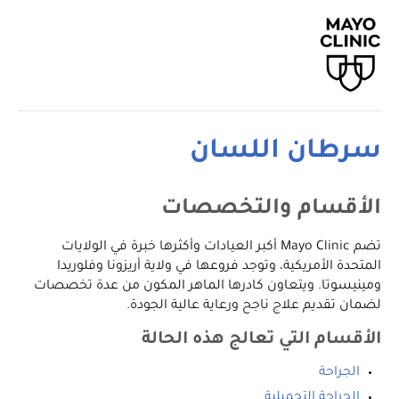
سرطان اللسان
الأقسام والتخصصات
تضم Mayo Clinic أكبر العيادات وأكثرها خبرة في الولايات
المتحدة الأمريكية، وتوجد فروعها في ولاية أريزونا وفلوريدا
ومينيسوتا. ويتعاون كادرها الماهر المكون من عدة تخصصات
لضمان تقديم علاج ناجح ورعاية عالية الجودة.
الأقسام التي تعالج هذه الحالة
الجراحة
الجراحة التجميلية