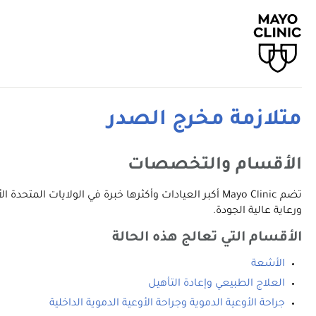
متلازمة مخرج الصدر
الأقسام والتخصصات
تضم Mayo Clinic أكبر العيادات وأكثرها خبرة في الولا
ورعاية عالية الجودة.
الأقسام التي تعالج هذه الحالة
الأشعة
العلاج الطبيعي وإعادة التأهيل
جراحة الأوعية الدموية وجراحة الأوعية الدموية الداخلية