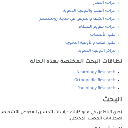
جراحة الصدر
جراحة القلب والأوعية الدموية
جراحة الكتف والمرفق في مدينة روتشستر
جراحة تقويم العظام
طب الأعصاب
طب القلب والأوعية الدموية
مراكز الأوعية الدموية
نطاقات البحث المختصة بهذه الحالة
Neurology Research
Orthopedic Research
Radiology Research
البحث
يُجري الباحثون في مايو كلينك دراسات لتحسين الفحوص التشخيصية ا
اضطرابات العصب المحيطي.