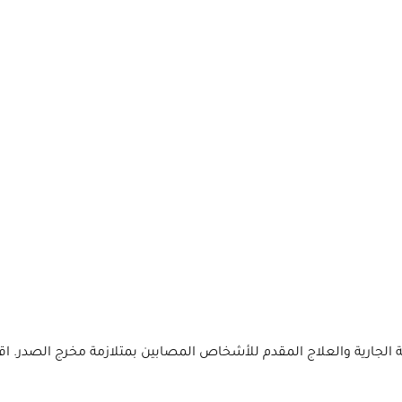
لجارية والعلاج المقدم للأشخاص المصابين بمتلازمة مخرج الصدر. اقرأ