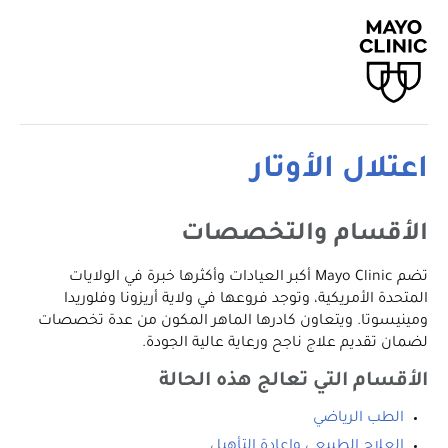
اعتلال الأوتار
الأقسام والتخصصات
تضم Mayo Clinic أكبر العيادات وأكثرها خبرة في الولايات
المتحدة الأمريكية، وتوجد فروعها في ولاية أريزونا وفلوريدا
ومينيسوتا. ويتعاون كادرها الماهر المكون من عدة تخصصات
لضمان تقديم علاج ناجح ورعاية عالية الجودة.
الأقسام التي تعالج هذه الحالة
الطب الرياضي
العلاج الطبيعي وإعادة التأهيل